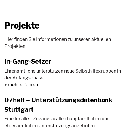
Projekte
Hier finden Sie Informationen zu unseren aktuellen
Projekten
In-Gang-Setzer
Ehrenamtliche unterstützen neue Selbsthilfegruppen in
der Anfangsphase
mehr erfahren
07helf – Unterstützungsdatenbank
Stuttgart
Eine für alle – Zugang zu allen hauptamtlichen und
ehrenamtlichen Unterstützungsangeboten