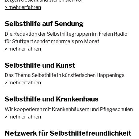
mehr erfahren
Selbsthilfe auf Sendung
Die Redaktion der Selbsthilfegruppen im Freien Radio
für Stuttgart sendet mehrmals pro Monat
mehr erfahren
Selbsthilfe und Kunst
Das Thema Selbsthilfe in künstlerischen Happenings
> mehr erfahren
Selbsthilfe und Krankenhaus
Wir kooperieren mit Krankenhäusern und Pflegeschulen
mehr erfahren
Netzwerk für Selbsthilfefreundlichkeit