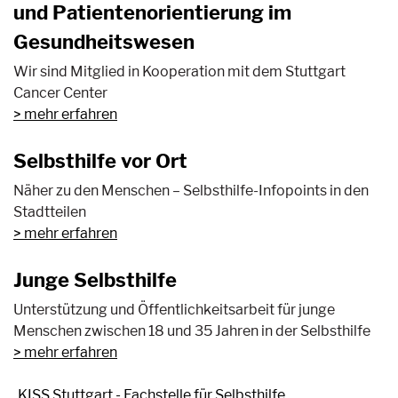
und Patientenorientierung im
Gesundheitswesen
Wir sind Mitglied in Kooperation mit dem Stuttgart
Cancer Center
mehr erfahren
Selbsthilfe vor Ort
Näher zu den Menschen – Selbsthilfe-Infopoints in den
Stadtteilen
mehr erfahren
Junge Selbsthilfe
Unterstützung und Öffentlichkeitsarbeit für junge
Menschen zwischen 18 und 35 Jahren in der Selbsthilfe
mehr erfahren
KISS Stuttgart - Fachstelle für Selbsthilfe