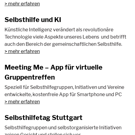
> mehr erfahren
Selbsthilfe und KI
Künstliche Intelligenz verändert als revolutionäre
Technologie viele Aspekte unseres Lebens und betrifft
auch den Bereich der gemeinschaftlichen Selbsthilfe.
> mehr erfahren
Meeting Me – App für virtuelle
Gruppentreffen
Speziell für Selbsthilfegruppen, Initiativen und Vereine
entwickelte, kostenfreie App für Smartphone und PC
mehr erfahren
Selbsthilfetag Stuttgart
Selbsthilfegruppen und selbstorganisierte Initiativen
zeigen Gesicht und stellen sich vor