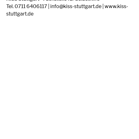
Tel. 0711 6406117 | info@kiss-stuttgart.de | www.kiss-
stuttgart.de