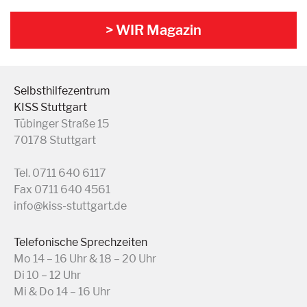
> WIR Magazin
Selbsthilfezentrum
KISS Stuttgart
Tübinger Straße 15
70178 Stuttgart
Tel. 0711 640 6117
Fax 0711 640 4561
info@kiss-stuttgart.de
Telefonische Sprechzeiten
Mo 14 – 16 Uhr & 18 – 20 Uhr
Di 10 – 12 Uhr
Mi & Do 14 – 16 Uhr