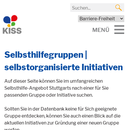
MENÜ
Selbsthilfegruppen |
selbstorganisierte Initiativen
Auf dieser Seite können Sie im umfangreichen
Selbsthilfe-Angebot Stuttgarts nach einer für Sie
passenden Gruppe oder Initiative suchen.
Sollten Sie in der Datenbank keine für Sich geeignete
Gruppe entdecken, können Sie auch einen Blick auf die
aktuellen Initiativen zur Gründung einer neuen Gruppe
werfen.