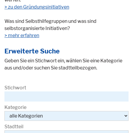
> zu den Gründungsinitiativen
Was sind Selbsthilfegruppen und was sind
selbstorganisierte Initiativen?
mehr erfahren
Erweiterte Suche
Geben Sie ein Stichwort ein, wählen Sie eine Kategorie
aus und/oder suchen Sie stadtteilbezogen.
Stichwort
Kategorie
Stadtteil