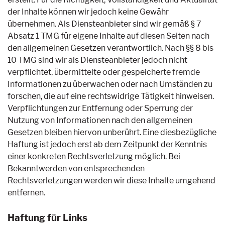
der Inhalte können wir jedoch keine Gewähr
übernehmen. Als Diensteanbieter sind wir gemäß § 7
Absatz 1 TMG für eigene Inhalte auf diesen Seiten nach
den allgemeinen Gesetzen verantwortlich. Nach §§ 8 bis
10 TMG sind wir als Diensteanbieter jedoch nicht
verpflichtet, übermittelte oder gespeicherte fremde
Informationen zu überwachen oder nach Umständen zu
forschen, die auf eine rechtswidrige Tätigkeit hinweisen.
Verpflichtungen zur Entfernung oder Sperrung der
Nutzung von Informationen nach den allgemeinen
Gesetzen bleiben hiervon unberührt. Eine diesbezügliche
Haftung ist jedoch erst ab dem Zeitpunkt der Kenntnis
einer konkreten Rechtsverletzung möglich. Bei
Bekanntwerden von entsprechenden
Rechtsverletzungen werden wir diese Inhalte umgehend
entfernen.
Haftung für Links