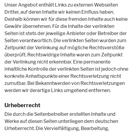
Unser Angebot enthält Links zu externen Webseiten
Dritter, auf deren Inhalte wir keinen Einfluss haben.
Deshalb können wir für diese fremden Inhalte auch keine
Gewähr übernehmen. Für die Inhalte der verlinkten
Seiten ist stets der jeweilige Anbieter oder Betreiber der
Seiten verantwortlich. Die verlinkten Seiten wurden zum
Zeitpunkt der Verlinkung auf mögliche Rechtsverstöße
überprüft. Rechtswidrige Inhalte waren zum Zeitpunkt
der Verlinkung nicht erkennbar. Eine permanente
inhaltliche Kontrolle der verlinkten Seiten ist jedoch ohne
konkrete Anhaltspunkte einer Rechtsverletzung nicht
zumutbar. Bei Bekanntwerden von Rechtsverletzungen
werden wir derartige Links umgehend entfernen.
Urheberrecht
Die durch die Seitenbetreiber erstellten Inhalte und
Werke auf diesen Seiten unterliegen dem deutschen
Urheberrecht. Die Vervielfältigung, Bearbeitung,