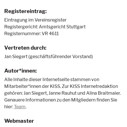
Registereintrag:
Eintragung im Vereinsregister
Registergericht: Amtsgericht Stuttgart
Registernummer: VR 4611
Vertreten durch:
Jan Siegert (geschäftsführender Vorstand)
Autor*innen:
Alle Inhalte dieser Internetseite stammen von
Mitarbeiter*innen der KISS. Zur KISS Internetredaktion
gehören: Jan Siegert, Janne Rauhut und Alina Braitmaier.
Genauere Informationen zu den Mitgliedern finden Sie
hier:
Team
.
Webmaster