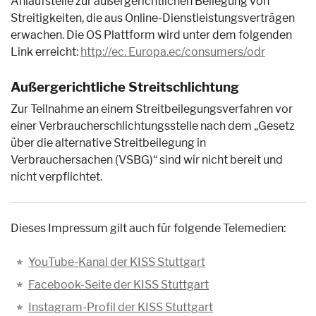
Anlaufstelle zur außergerichtlichen Beilegung von
Streitigkeiten, die aus Online-Dienstleistungsverträgen
erwachen. Die OS Plattform wird unter dem folgenden
Link erreicht:
http://ec. Europa.ec/consumers/odr
Außergerichtliche Streitschlichtung
Zur Teilnahme an einem Streitbeilegungsverfahren vor
einer Verbraucherschlichtungsstelle nach dem „Gesetz
über die alternative Streitbeilegung in
Verbrauchersachen (VSBG)“ sind wir nicht bereit und
nicht verpflichtet.
Dieses Impressum gilt auch für folgende Telemedien:
YouTube-Kanal der KISS Stuttgart
Facebook-Seite der KISS Stuttgart
Instagram-Profil der KISS Stuttgart