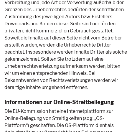
Verbreitung und jede Art der Verwertung außerhalb der
Grenzen des Urheberrechtes bedürfen der schriftlichen
Zustimmung des jeweiligen Autors bzw. Erstellers.
Downloads und Kopien dieser Seite sind nur für den
privaten, nicht kommerziellen Gebrauch gestattet.
Soweit die Inhalte auf dieser Seite nicht vom Betreiber
erstellt wurden, werden die Urheberrechte Dritter
beachtet. Insbesondere werden Inhalte Dritter als solche
gekennzeichnet. Sollten Sie trotzdem auf eine
Urheberrechtsverletzung aufmerksam werden, bitten
wir um einen entsprechenden Hinweis. Bei
Bekanntwerden von Rechtsverletzungen werden wir
derartige Inhalte umgehend entfernen.
Informationen zur Online-Streitbeilegung
Die EU-Kommission hat eine Internetplattform zur
Online-Beilegung von Streitigkeiten (sog. „OS-
Plattform“) geschaffen. Die OS-Plattform dient als