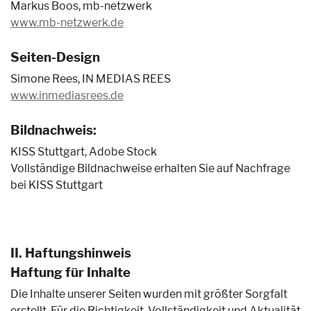
Markus Boos, mb-netzwerk
www.mb-netzwerk.de
Seiten-Design
Simone Rees, IN MEDIAS REES
www.inmediasrees.de
Bildnachweis:
KISS Stuttgart, Adobe Stock
Vollständige Bildnachweise erhalten Sie auf Nachfrage
bei KISS Stuttgart
II. Haftungshinweis
Haftung für Inhalte
Die Inhalte unserer Seiten wurden mit größter Sorgfalt
erstellt. Für die Richtigkeit, Vollständigkeit und Aktualität