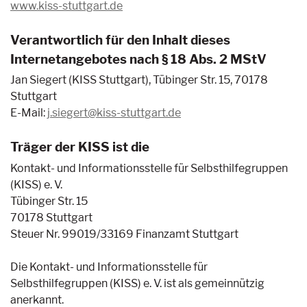
www.kiss-stuttgart.de
Verantwortlich für den Inhalt dieses
Internetangebotes nach § 18 Abs. 2 MStV
Jan Siegert (KISS Stuttgart), Tübinger Str. 15, 70178
Stuttgart
E-Mail:
j.siegert@kiss-stuttgart.de
Träger der KISS ist die
Kontakt- und Informationsstelle für Selbsthilfegruppen
(KISS) e. V.
Tübinger Str. 15
70178 Stuttgart
Steuer Nr. 99019/33169 Finanzamt Stuttgart
Die Kontakt- und Informationsstelle für
Selbsthilfegruppen (KISS) e. V. ist als gemeinnützig
anerkannt.