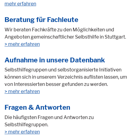
mehr erfahren
Beratung für Fachleute
Wir beraten Fachkräfte zu den Möglichkeiten und
Angeboten gemeinschaftlicher Selbsthilfe in Stuttgart.
mehr erfahren
Aufnahme in unsere Datenbank
Selbsthilfegruppen und selbstorganisierte Initiativen
können sich in unserem Verzeichnis auflisten lassen, um
von Interessierten besser gefunden zu werden.
mehr erfahren
Fragen & Antworten
Die häufigsten Fragen und Antworten zu
Selbsthilfegruppen.
mehr erfahren