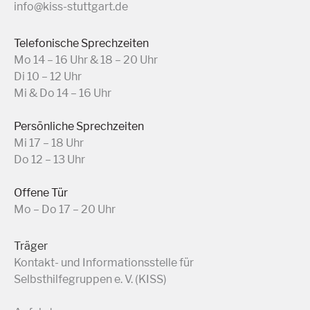
info@kiss-stuttgart.de
Telefonische Sprechzeiten
Mo 14 – 16 Uhr & 18 – 20 Uhr
Di 10 – 12 Uhr
Mi & Do 14 – 16 Uhr
Persönliche Sprechzeiten
Mi 17 – 18 Uhr
Do 12 – 13 Uhr
Offene Tür
Mo – Do 17 – 20 Uhr
Träger
Kontakt- und Informationsstelle für
Selbsthilfegruppen e. V. (KISS)