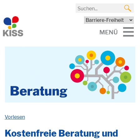
MENÜ
Vorlesen
Kostenfreie Beratung und