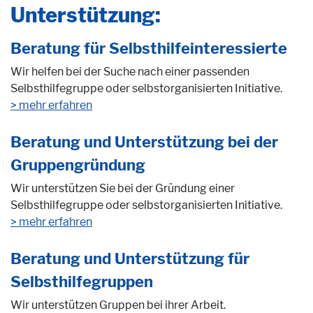
Unterstützung:
Beratung für Selbsthilfeinteressierte
Wir helfen bei der Suche nach einer passenden
Selbsthilfegruppe oder selbstorganisierten Initiative.
mehr erfahren
Beratung und Unterstützung bei der
Gruppengründung
Wir unterstützen Sie bei der Gründung einer
Selbsthilfegruppe oder selbstorganisierten Initiative.
mehr erfahren
Beratung und Unterstützung für
Selbsthilfegruppen
Wir unterstützen Gruppen bei ihrer Arbeit.