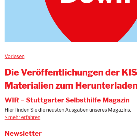
Vorlesen
Die Veröffentlichungen der KI
Materialien zum Herunterladen
WIR – Stuttgarter Selbsthilfe Magazin
Hier finden Sie die neusten Ausgaben unseres Magazins.
mehr erfahren
Newsletter