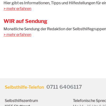
Hier gibt es Informationen, Tipps und Hilfestellungen für 
mehr erfahren
WIR auf Sendung
Monatliche Sendung der Redaktion der Selbsthilfegruppen i
mehr erfahren
0711 6406117
Selbsthilfe-Telefon
Selbsthilfezentrum
Telefonische Spre