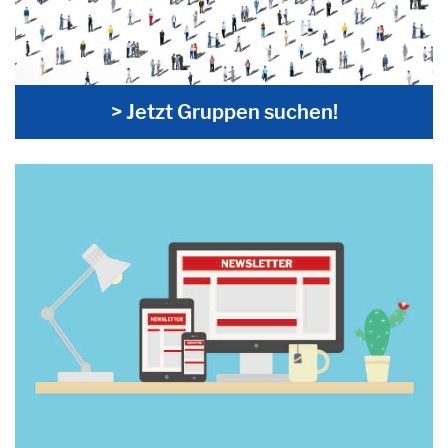
> Jetzt Gruppen suchen!