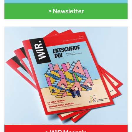
> Newsletter