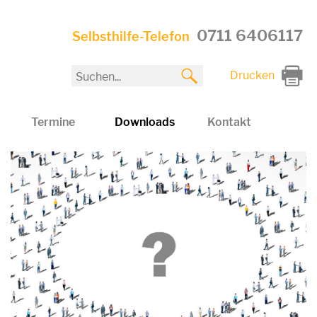
0711 6406117
Selbsthilfe-Telefon
Drucken
Termine
Downloads
Kontakt