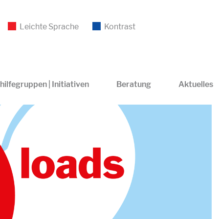
Leichte Sprache
Kontrast
hilfegruppen | Initiativen
Beratung
Aktuelles