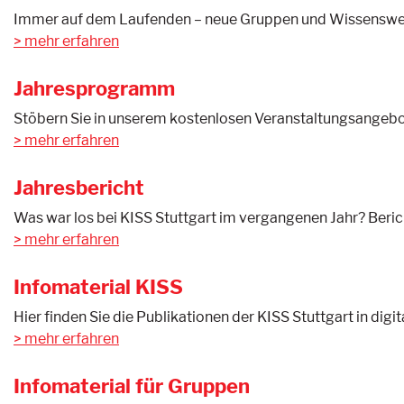
Immer auf dem Laufenden – neue Gruppen und Wissenswertes
mehr erfahren
Jahresprogramm
Stöbern Sie in unserem kostenlosen Veranstaltungsangebot 
mehr erfahren
Jahresbericht
Was war los bei KISS Stuttgart im vergangenen Jahr? Berich
mehr erfahren
Infomaterial KISS
Hier finden Sie die Publikationen der KISS Stuttgart in digi
mehr erfahren
Infomaterial für Gruppen