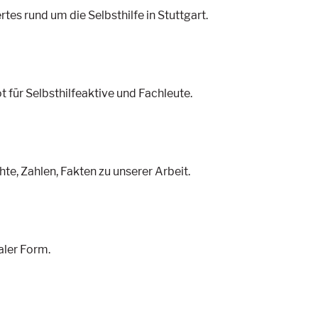
 rund um die Selbsthilfe in Stuttgart.
für Selbsthilfeaktive und Fachleute.
te, Zahlen, Fakten zu unserer Arbeit.
taler Form.