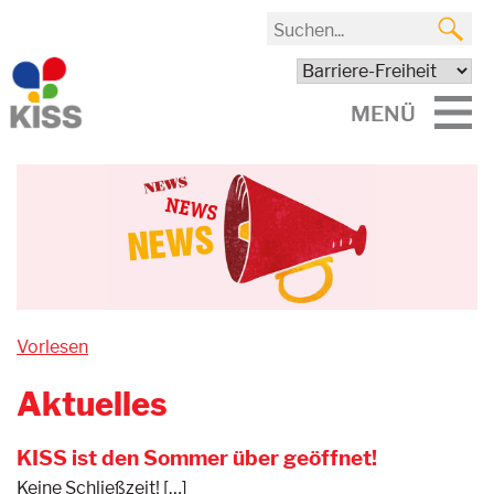
MENÜ
Vorlesen
Aktuelles
KISS ist den Sommer über geöffnet!
Keine Schließzeit! […]