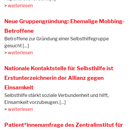
weiterlesen
Neue Gruppengründung: Ehemalige Mobbing-
Betroffene
Betroffene zur Gründung einer Selbsthilfegruppe
gesucht […]
weiterlesen
Nationale Kontaktstelle für Selbsthilfe ist
Erstunterzeichnerin der Allianz gegen
Einsamkeit
Selbsthilfe stärkt soziale Verbundenheit und hilft,
Einsamkeit vorzubeugen. […]
weiterlesen
Patient*innenumfrage des Zentralinstitut für