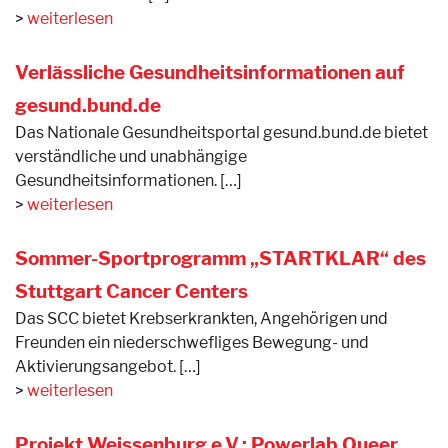
weiterlesen
Verlässliche Gesundheitsinformationen auf
gesund.bund.de
Das Nationale Gesundheitsportal gesund.bund.de bietet
verständliche und unabhängige
Gesundheitsinformationen. […]
weiterlesen
Sommer-Sportprogramm „STARTKLAR“ des
Stuttgart Cancer Centers
Das SCC bietet Krebserkrankten, Angehörigen und
Freunden ein niederschwefliges Bewegung- und
Aktivierungsangebot. […]
weiterlesen
Projekt Weissenburg e.V.: Powerlab Queer