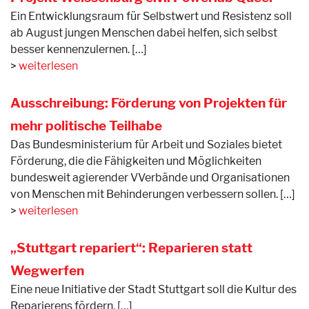
Ein Entwicklungsraum für Selbstwert und Resistenz soll
ab August jungen Menschen dabei helfen, sich selbst
besser kennenzulernen. […]
weiterlesen
Ausschreibung: Förderung von Projekten für
mehr politische Teilhabe
Das Bundesministerium für Arbeit und Soziales bietet
Förderung, die die Fähigkeiten und Möglichkeiten
bundesweit agierender VVerbände und Organisationen
von Menschen mit Behinderungen verbessern sollen. […]
weiterlesen
„Stuttgart repariert“: Reparieren statt
Wegwerfen
Eine neue Initiative der Stadt Stuttgart soll die Kultur des
Reparierens fördern. […]