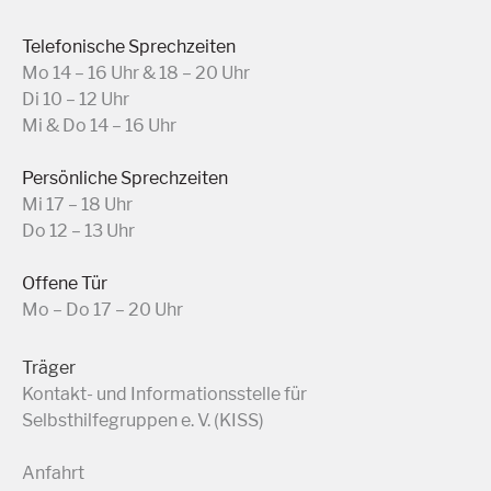
Telefonische Sprechzeiten
Mo 14 – 16 Uhr & 18 – 20 Uhr
Di 10 – 12 Uhr
Mi & Do 14 – 16 Uhr
Persönliche Sprechzeiten
Mi 17 – 18 Uhr
Do 12 – 13 Uhr
Offene Tür
Mo – Do 17 – 20 Uhr
Träger
Kontakt- und Informationsstelle für
Selbsthilfegruppen e. V. (KISS)
Anfahrt