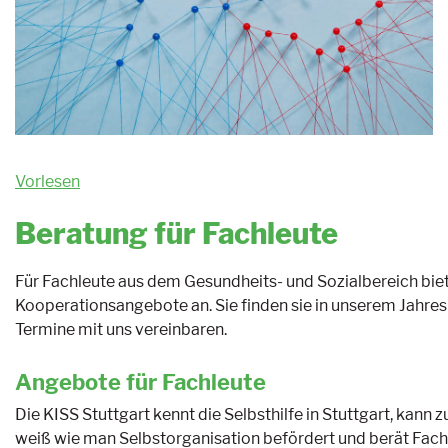
Vorlesen
Beratung für Fachleute
Für Fachleute aus dem Gesundheits- und Sozialbereich bie
Kooperationsangebote an. Sie finden sie in unserem Jahre
Termine mit uns vereinbaren.
Angebote für Fachleute
Die KISS Stuttgart kennt die Selbsthilfe in Stuttgart, kann
weiß wie man Selbstorganisation befördert und berät Fachk