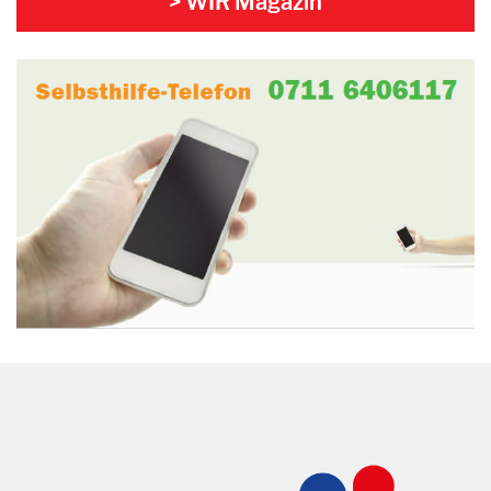
> WIR Magazin