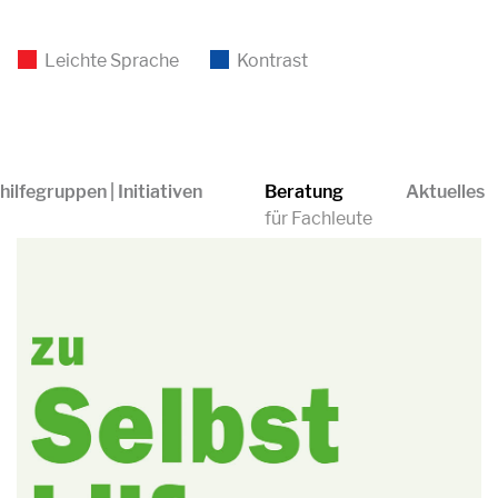
Leichte Sprache
Kontrast
hilfegruppen | Initiativen
Beratung
Aktuelles
für Fachleute