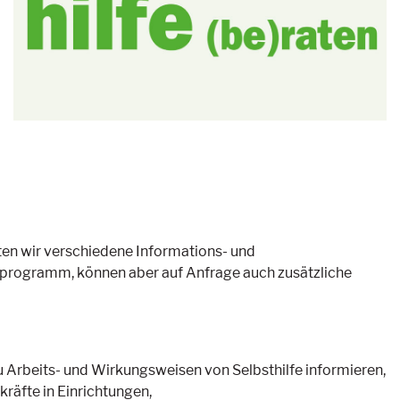
ten wir verschiedene Informations- und
sprogramm, können aber auf Anfrage auch zusätzliche
 zu Arbeits- und Wirkungsweisen von Selbsthilfe informieren,
räfte in Einrichtungen,