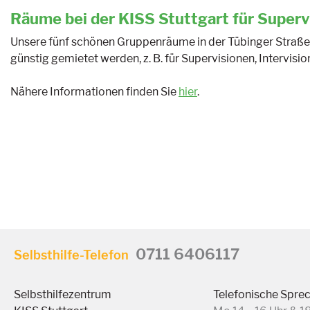
Räume bei der KISS Stuttgart für Superv
Unsere fünf schönen Gruppenräume in der Tübinger Straße 
günstig gemietet werden, z. B. für Supervisionen, Intervis
Nähere Informationen finden Sie
hier
.
0711 6406117
Selbsthilfe-Telefon
Selbsthilfezentrum
Telefonische Spre