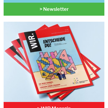
> Newsletter