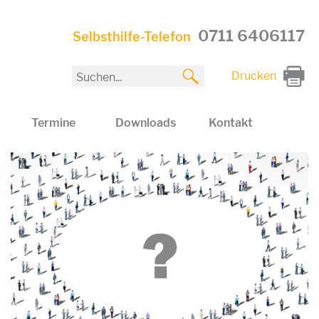
0711 6406117
Selbsthilfe-Telefon
Drucken
Termine
Downloads
Kontakt