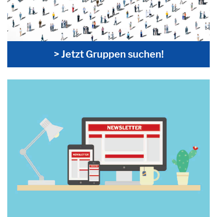
> Jetzt Gruppen suchen!