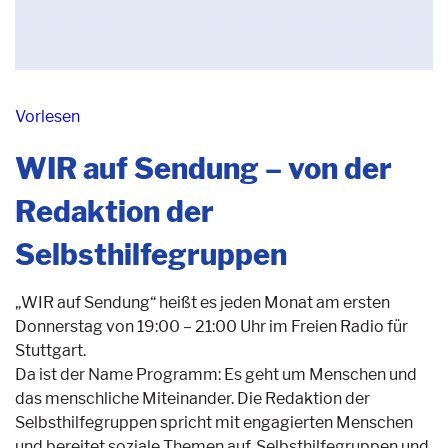
Vorlesen
WIR auf Sendung – von der
Redaktion der
Selbsthilfegruppen
„WIR auf Sendung“ heißt es jeden Monat am ersten
Donnerstag von 19:00 – 21:00 Uhr im Freien Radio für
Stuttgart.
Da ist der Name Programm: Es geht um Menschen und
das menschliche Miteinander. Die Redaktion der
Selbsthilfegruppen spricht mit engagierten Menschen
und bereitet soziale Themen auf. Selbsthilfegruppen und