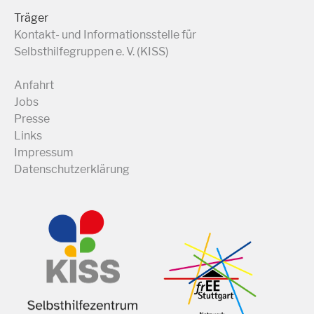
Träger
Kontakt- und Informationsstelle für
Selbsthilfegruppen e. V. (KISS)
Anfahrt
Jobs
Presse
Links
Impressum
Datenschutzerklärung