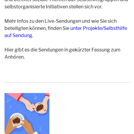
selbstorganisierte Initiativen stellen sich vor.
Mehr Infos zu den Live-Sendungen und wie Sie sich
beteiligten können, finden Sie
unter Projekte/Selbsthilfe
auf Sendung
.
Hier gibt es die Sendungen in gekürzter Fassung zum
Anhören.