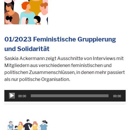
01/2023 Feministische Gruppierung
und Solidarität
Saskia Ackermann zeigt Ausschnitte von Interviews mit
Mitgliedern aus verschiedenen feministischen und
politischen Zusammenschlüssen, in denen mehr passiert
als nur politische Organisation.
Audio-
00:00
00:00
Player