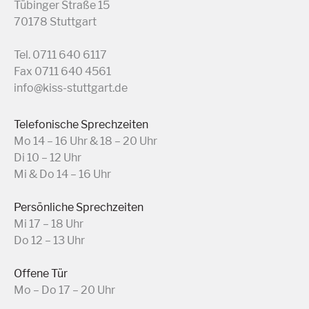
Tübinger Straße 15
70178 Stuttgart
Tel. 0711 640 6117
Fax 0711 640 4561
info@kiss-stuttgart.de
Telefonische Sprechzeiten
Mo 14 – 16 Uhr & 18 – 20 Uhr
Di 10 – 12 Uhr
Mi & Do 14 – 16 Uhr
Persönliche Sprechzeiten
Mi 17 – 18 Uhr
Do 12 – 13 Uhr
Offene Tür
Mo – Do 17 – 20 Uhr