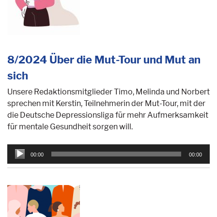
8/2024 Über die Mut-Tour und Mut an
sich
Unsere Redaktionsmitglieder Timo, Melinda und Norbert
sprechen mit Kerstin, Teilnehmerin der Mut-Tour, mit der
die Deutsche Depressionsliga für mehr Aufmerksamkeit
für mentale Gesundheit sorgen will.
Audio-
00:00
00:00
Player