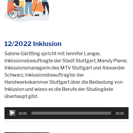
12/2022 Inklusion
Sabine Gärttling spricht mit Jennifer Langer,
Inklusionsbeauftragte der Stadt Stuttgart, Mandy Pierer,
Inklusionsmanagerin des MTV Stuttgart und Alexander
Schwarz, Inklusionsbeauftragter der
Handwerkskammer Stuttgart über die Bedeutung von
Inklusion und wieso es die Berufe der Studiogäste
überhaupt gibt.
Audio-
00:00
00:00
Player