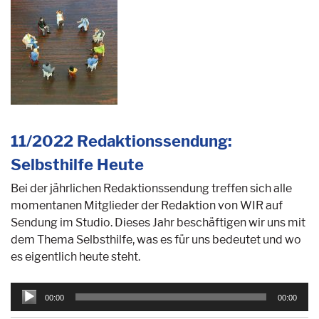
11/2022 Redaktionssendung:
Selbsthilfe Heute
Bei der jährlichen Redaktionssendung treffen sich alle
momentanen Mitglieder der Redaktion von WIR auf
Sendung im Studio. Dieses Jahr beschäftigen wir uns mit
dem Thema Selbsthilfe, was es für uns bedeutet und wo
es eigentlich heute steht.
Audio-
00:00
00:00
Player