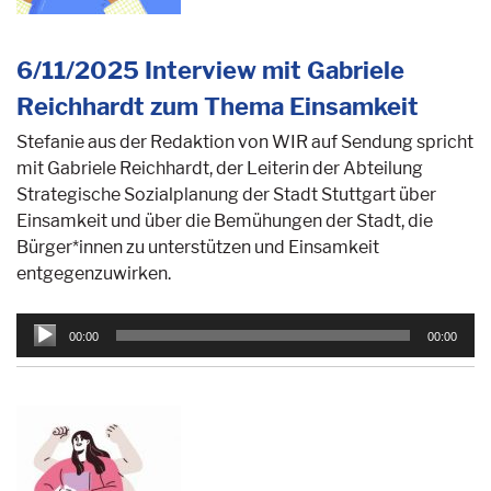
6/11/2025 Interview mit Gabriele
Reichhardt zum Thema Einsamkeit
Stefanie aus der Redaktion von WIR auf Sendung spricht
mit Gabriele Reichhardt, der Leiterin der Abteilung
Strategische Sozialplanung der Stadt Stuttgart über
Einsamkeit und über die Bemühungen der Stadt, die
Bürger*innen zu unterstützen und Einsamkeit
entgegenzuwirken.
Audio-
00:00
00:00
Player