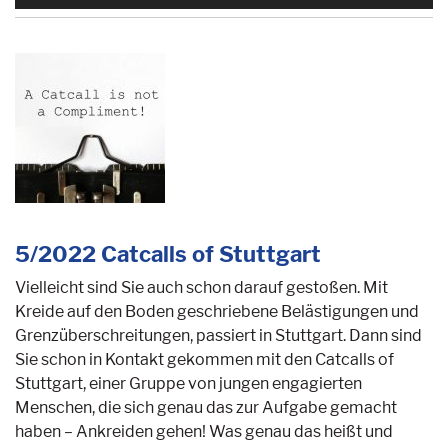
Player
5/2022 Catcalls of Stuttgart
Vielleicht sind Sie auch schon darauf gestoßen. Mit
Kreide auf den Boden geschriebene Belästigungen und
Grenzüberschreitungen, passiert in Stuttgart. Dann sind
Sie schon in Kontakt gekommen mit den Catcalls of
Stuttgart, einer Gruppe von jungen engagierten
Menschen, die sich genau das zur Aufgabe gemacht
haben – Ankreiden gehen! Was genau das heißt und