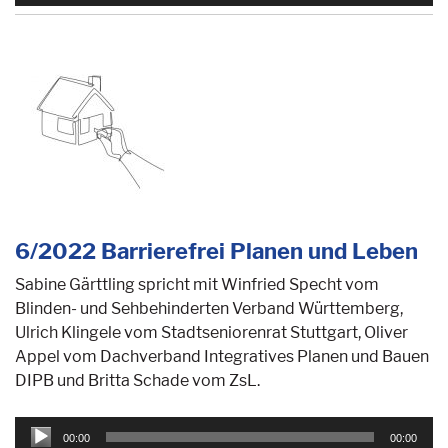
Player
6/2022 Barrierefrei Planen und Leben
Sabine Gärttling spricht mit Winfried Specht vom
Blinden- und Sehbehinderten Verband Württemberg,
Ulrich Klingele vom Stadtseniorenrat Stuttgart, Oliver
Appel vom Dachverband Integratives Planen und Bauen
DIPB und Britta Schade vom ZsL.
Audio-
00:00
00:00