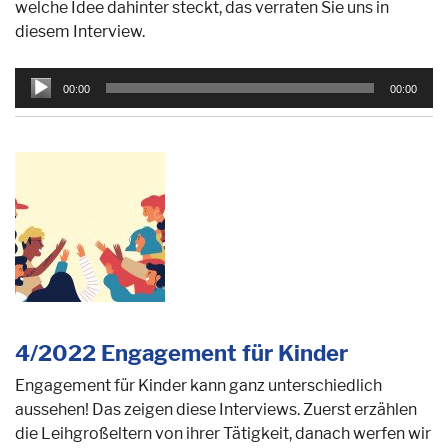
welche Idee dahinter steckt, das verraten Sie uns in
diesem Interview.
Audio-
00:00
00:00
Player
4/2022 Engagement für Kinder
Engagement für Kinder kann ganz unterschiedlich
aussehen! Das zeigen diese Interviews. Zuerst erzählen
die Leihgroßeltern von ihrer Tätigkeit, danach werfen wir