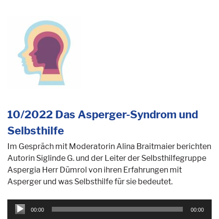
10/2022 Das Asperger-Syndrom und
Selbsthilfe
Im Gespräch mit Moderatorin Alina Braitmaier berichten
Autorin Siglinde G. und der Leiter der Selbsthilfegruppe
Aspergia Herr Dümrol von ihren Erfahrungen mit
Asperger und was Selbsthilfe für sie bedeutet.
Audio-
00:00
00:00
Player