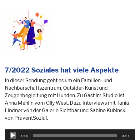
7/2022 Soziales hat viele Aspekte
In dieser Sendung geht es um ein Familien- und
Nachbarschaftszentrum, Outsider-Kunst und
Zeugenbegleitung mit Hunden. Zu Gast im Studio ist
Anna Mehlin vom Olly West. Dazu Interviews mit Tania
Lindner von der Galerie Sichtbar und Sabine Kubinski
von PräventSozial.
Audio-
00:00
00:00