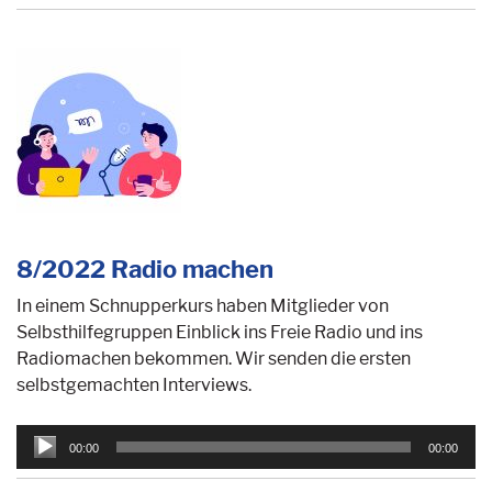
8/2022 Radio machen
In einem Schnupperkurs haben Mitglieder von
Selbsthilfegruppen Einblick ins Freie Radio und ins
Radiomachen bekommen. Wir senden die ersten
selbstgemachten Interviews.
Audio-
00:00
00:00
Player