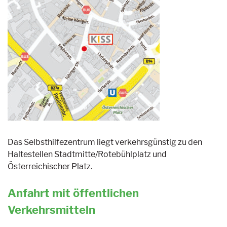
Das Selbsthilfezentrum liegt verkehrsgünstig zu den
Haltestellen Stadtmitte/Rotebühlplatz und
Österreichischer Platz.
Anfahrt mit öffentlichen
Verkehrsmitteln