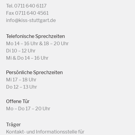
Tel. 0711 640 6117
Fax 0711 640 4561
info@kiss-stuttgart.de
Telefonische Sprechzeiten
Mo 14 – 16 Uhr & 18 – 20 Uhr
Di 10 – 12 Uhr
Mi & Do 14 – 16 Uhr
Persönliche Sprechzeiten
Mi 17 – 18 Uhr
Do 12 – 13 Uhr
Offene Tür
Mo – Do 17 – 20 Uhr
Träger
Kontakt- und Informationsstelle für