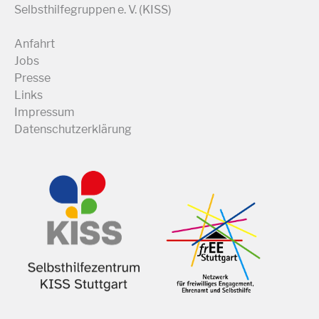
Selbsthilfegruppen e. V. (KISS)
Anfahrt
Jobs
Presse
Links
Impressum
Datenschutzerklärung