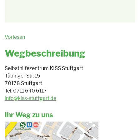
Vorlesen
Wegbeschreibung
Selbsthilfezentrum KISS Stuttgart
Tübinger Str. 15
70178 Stuttgart
Tel. 0711 640 6117
info@kiss-stuttgart.de
Ihr Weg zu uns