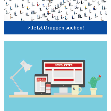
> Jetzt Gruppen suchen!