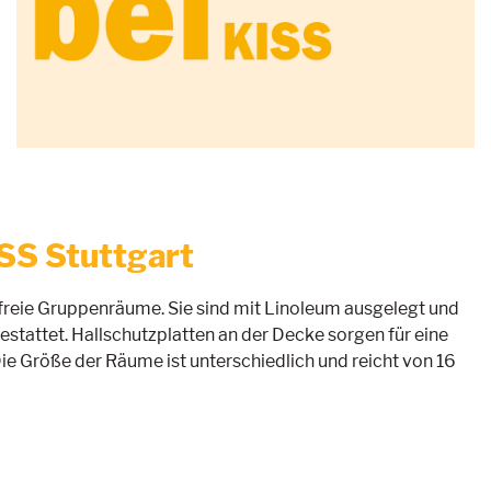
SS Stuttgart
chfreie Gruppenräume. Sie sind mit Linoleum ausgelegt und
estattet. Hallschutzplatten an der Decke sorgen für eine
ie Größe der Räume ist unterschiedlich und reicht von 16