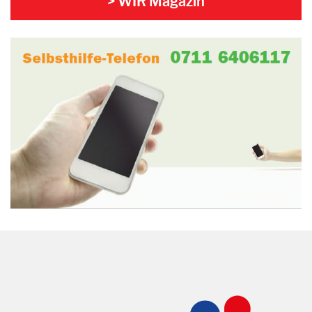
> WIR Magazin