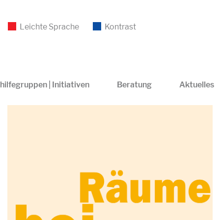
Leichte Sprache
Kontrast
hilfegruppen | Initiativen
Beratung
Aktuelles