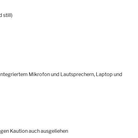
still)
ntegriertem Mikrofon und Lautsprechern, Laptop und
egen Kaution auch ausgeliehen