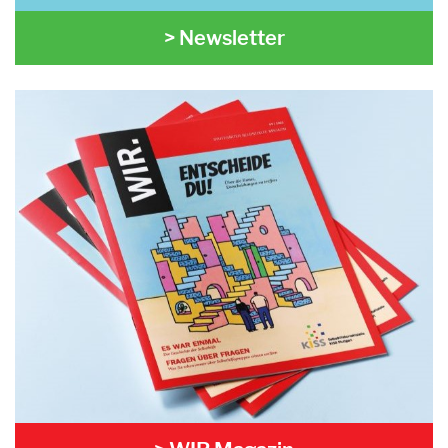
> Newsletter