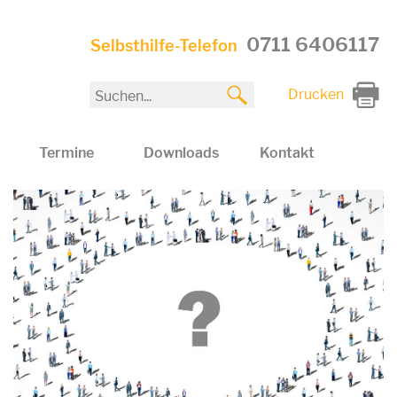
0711 6406117
Selbsthilfe-Telefon
Drucken
Termine
Downloads
Kontakt