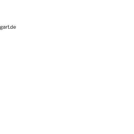
tgart.de