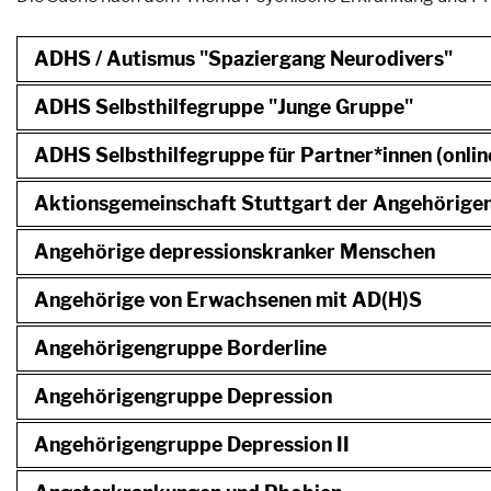
ADHS / Autismus "Spaziergang Neurodivers"
ADHS Selbsthilfegruppe "Junge Gruppe"
ADHS Selbsthilfegruppe für Partner*innen (onlin
Aktionsgemeinschaft Stuttgart der Angehörigen 
Angehörige depressionskranker Menschen
Angehörige von Erwachsenen mit AD(H)S
Angehörigengruppe Borderline
Angehörigengruppe Depression
Angehörigengruppe Depression II