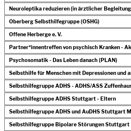
Neuroleptika reduzieren (in ärztlicher Begleitu
Oberberg Selbsthilfegruppe (OSHG)
Offene Herberge e. V.
Partner*innentreffen von psychisch Kranken - A
Psychosomatik - Das Leben danach (PLAN)
Selbsthilfe für Menschen mit Depressionen und 
Selbsthilfegruppe ADHS - ADHS/ASS Zuffenhau
Selbsthilfegruppe ADHS Stuttgart - Eltern
Selbsthilfegruppe ADHS und AuDHS Stuttgart M
Selbsthilfegruppe Bipolare Störungen Stuttgart