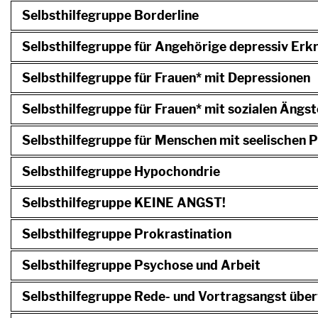
Selbsthilfegruppe Borderline
Selbsthilfegruppe für Angehörige depressiv Erk
Selbsthilfegruppe für Frauen* mit Depressionen
Selbsthilfegruppe für Frauen* mit sozialen Ängs
Selbsthilfegruppe für Menschen mit seelischen 
Selbsthilfegruppe Hypochondrie
Selbsthilfegruppe KEINE ANGST!
Selbsthilfegruppe Prokrastination
Selbsthilfegruppe Psychose und Arbeit
Selbsthilfegruppe Rede- und Vortragsangst übe