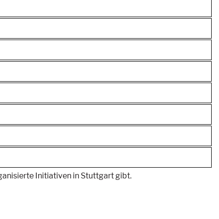
isierte Initiativen in Stuttgart gibt.