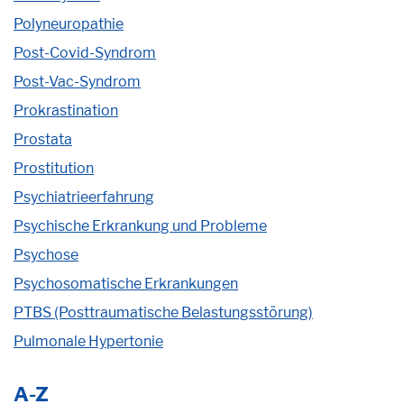
Polyneuropathie
Post-Covid-Syndrom
Post-Vac-Syndrom
Prokrastination
Prostata
Prostitution
Psychiatrieerfahrung
Psychische Erkrankung und Probleme
Psychose
Psychosomatische Erkrankungen
PTBS (Posttraumatische Belastungsstörung)
Pulmonale Hypertonie
A-Z