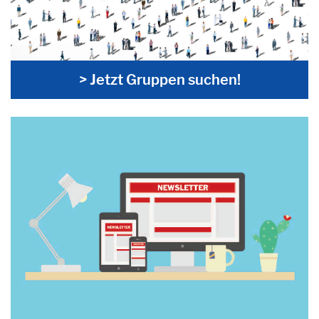
> Jetzt Gruppen suchen!