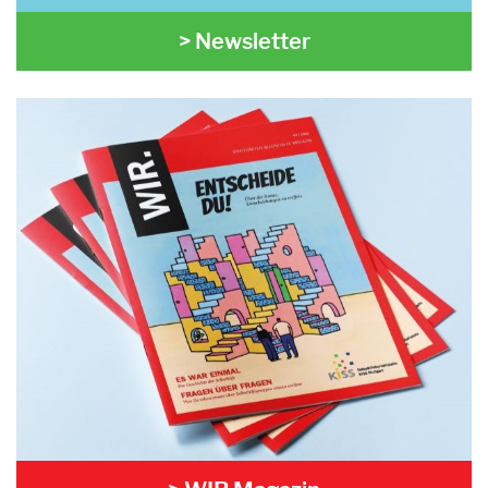
> Newsletter