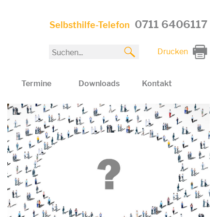
0711 6406117
Selbsthilfe-Telefon
Drucken
Termine
Downloads
Kontakt