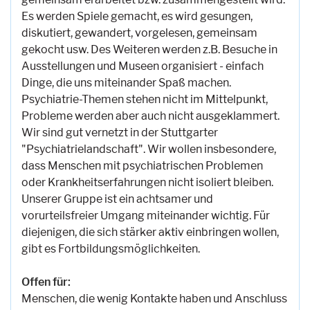
Es werden Spiele gemacht, es wird gesungen,
diskutiert, gewandert, vorgelesen, gemeinsam
gekocht usw. Des Weiteren werden z.B. Besuche in
Ausstellungen und Museen organisiert - einfach
Dinge, die uns miteinander Spaß machen.
Psychiatrie-Themen stehen nicht im Mittelpunkt,
Probleme werden aber auch nicht ausgeklammert.
Wir sind gut vernetzt in der Stuttgarter
"Psychiatrielandschaft". Wir wollen insbesondere,
dass Menschen mit psychiatrischen Problemen
oder Krankheitserfahrungen nicht isoliert bleiben.
Unserer Gruppe ist ein achtsamer und
vorurteilsfreier Umgang miteinander wichtig. Für
diejenigen, die sich stärker aktiv einbringen wollen,
gibt es Fortbildungsmöglichkeiten.
Offen für:
Menschen, die wenig Kontakte haben und Anschluss