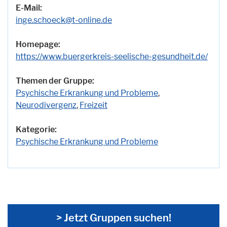
E-Mail:
inge.schoeck@t-online.de
Homepage:
https://www.buergerkreis-seelische-gesundheit.de/
Themen der Gruppe:
Psychische Erkrankung und Probleme
,
Neurodivergenz
,
Freizeit
Kategorie:
Psychische Erkrankung und Probleme
> Jetzt Gruppen suchen!