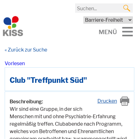
MENÜ
« Zurück zur Suche
Vorlesen
Club "Treffpunkt Süd"
Drucken
Beschreibung:
Wir sind eine Gruppe, in der sich
Menschen mit und ohne Psychiatrie-Erfahrung
regelmäßig treffen. Clubabende nach Programm,
welches von Betroffenen und Ehrenamtlichen
gemeinsam erarbeitet bzw. zusammengestellt wird.