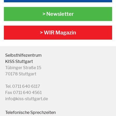
> Newsletter
> WIR Magazin
Selbsthilfezentrum
KISS Stuttgart
Tübinger Straße 15
70178 Stuttgart
Tel. 0711 640 6117
Fax 0711 640 4561
info@kiss-stuttgart.de
Telefonische Sprechzeiten