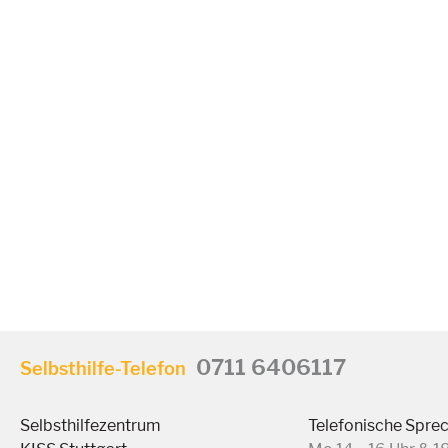
0711 6406117
Selbsthilfe-Telefon
Selbsthilfezentrum
Telefonische Spre