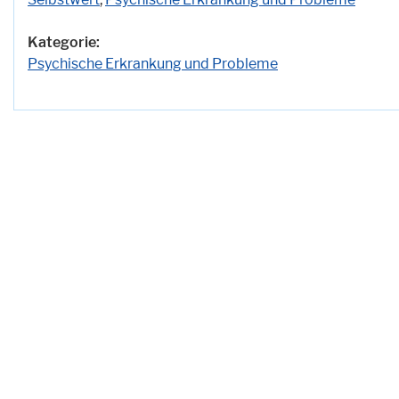
Kategorie:
Psychische Erkrankung und Probleme