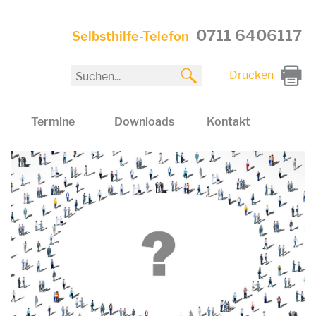
0711 6406117
Selbsthilfe-Telefon
Drucken
Termine
Downloads
Kontakt