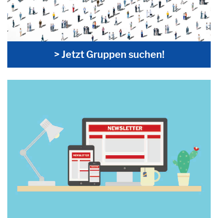
> Jetzt Gruppen suchen!