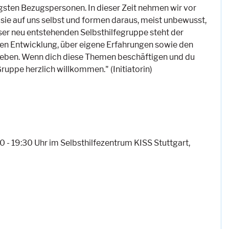
ngsten Bezugspersonen. In dieser Zeit nehmen wir vor
sie auf uns selbst und formen daraus, meist unbewusst,
ser neu entstehenden Selbsthilfegruppe steht der
n Entwicklung, über eigene Erfahrungen sowie den
eben. Wenn dich diese Themen beschäftigen und du
 Gruppe herzlich willkommen." (Initiatorin)
0 - 19:30 Uhr im Selbsthilfezentrum KISS Stuttgart,