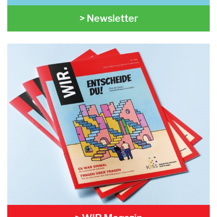
> Newsletter