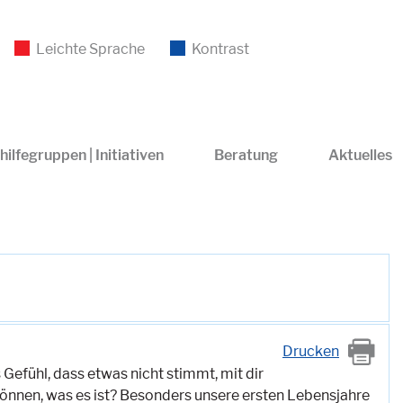
Leichte Sprache
Kontrast
hilfegruppen | Initiativen
Beratung
Aktuelles
Drucken
Gefühl, dass etwas nicht stimmt, mit dir
önnen, was es ist? Besonders unsere ersten Lebensjahre