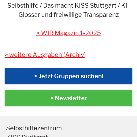
Selbsthilfe / Das macht KISS Stuttgart / KI-
Glossar und freiwillige Transparenz
> WIR Magazin 1-2025
weitere Ausgaben (Archiv)
> Jetzt Gruppen suchen!
> Newsletter
Selbsthilfezentrum