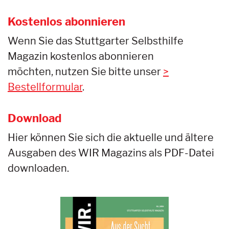
Kostenlos abonnieren
Wenn Sie das Stuttgarter Selbsthilfe
Magazin kostenlos abonnieren
möchten, nutzen Sie bitte unser
Bestellformular
.
Download
Hier können Sie sich die aktuelle und ältere
Ausgaben des WIR Magazins als PDF-Datei
downloaden.