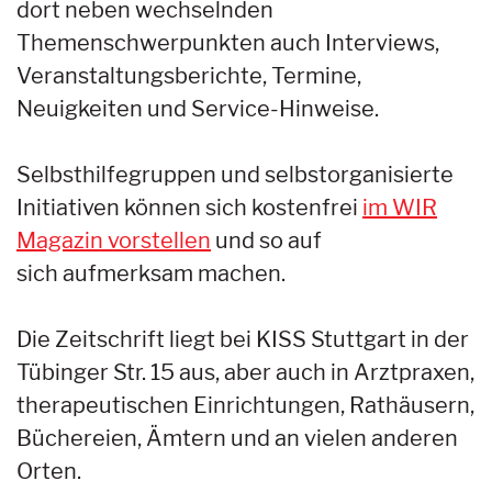
dort neben wechselnden
Themenschwerpunkten auch Interviews,
Veranstaltungsberichte, Termine,
Neuigkeiten und Service-Hinweise.
Selbsthilfegruppen und selbstorganisierte
Initiativen können sich kostenfrei
im WIR
Magazin vorstellen
und so auf
sich aufmerksam machen.
Die Zeitschrift liegt bei KISS Stuttgart in der
Tübinger Str. 15 aus, aber auch in Arztpraxen,
therapeutischen Einrichtungen, Rathäusern,
Büchereien, Ämtern und an vielen anderen
Orten.