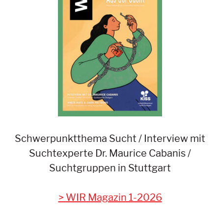
Schwerpunktthema Sucht / Interview mit
Suchtexperte Dr. Maurice Cabanis /
Suchtgruppen in Stuttgart
WIR Magazin 1-2026