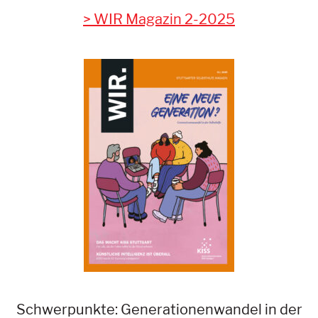
WIR Magazin 2-2025
Schwerpunkte: Generationenwandel in der