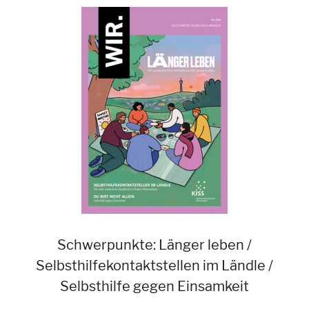
Schwerpunkte: Länger leben /
Selbsthilfekontaktstellen im Ländle /
Selbsthilfe gegen Einsamkeit