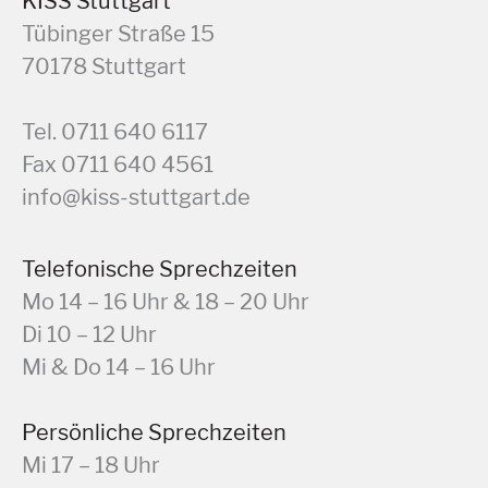
KISS Stuttgart
Tübinger Straße 15
70178 Stuttgart
Tel. 0711 640 6117
Fax 0711 640 4561
info@kiss-stuttgart.de
Telefonische Sprechzeiten
Mo 14 – 16 Uhr & 18 – 20 Uhr
Di 10 – 12 Uhr
Mi & Do 14 – 16 Uhr
Persönliche Sprechzeiten
Mi 17 – 18 Uhr