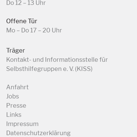
Do 12 – 13 Uhr
Offene Tür
Mo – Do 17 – 20 Uhr
Träger
Kontakt- und Informationsstelle für
Selbsthilfegruppen e. V. (KISS)
Anfahrt
Jobs
Presse
Links
Impressum
Datenschutzerklärung