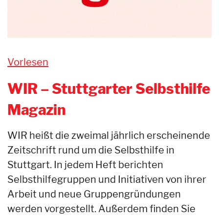
Vorlesen
WIR – Stuttgarter Selbsthilfe
Magazin
WIR heißt die zweimal jährlich erscheinende
Zeitschrift rund um die Selbsthilfe in
Stuttgart. In jedem Heft berichten
Selbsthilfegruppen und Initiativen von ihrer
Arbeit und neue Gruppengründungen
werden vorgestellt. Außerdem finden Sie