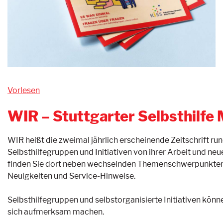
Vorlesen
WIR – Stuttgarter Selbsthilfe
WIR heißt die zweimal jährlich erscheinende Zeitschrift rund
Selbsthilfegruppen und Initiativen von ihrer Arbeit und 
finden Sie dort neben wechselnden Themenschwerpunkten a
Neuigkeiten und Service-Hinweise.
Selbsthilfegruppen und selbstorganisierte Initiativen könn
sich aufmerksam machen.