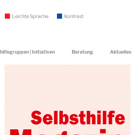
Leichte Sprache
Kontrast
hilfegruppen | Initiativen
Beratung
Aktuelles