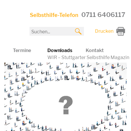
0711 6406117
Selbsthilfe-Telefon
Drucken
Termine
Downloads
Kontakt
WIR – Stuttgarter Selbsthilfe Magazin