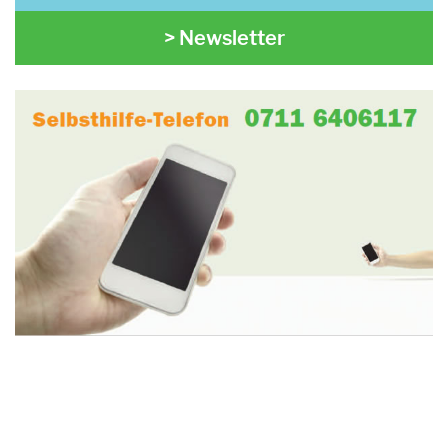
> Newsletter