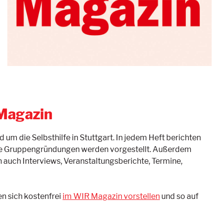
 Magazin
 um die Selbsthilfe in Stuttgart. In jedem Heft berichten
neue Gruppengründungen werden vorgestellt. Außerdem
uch Interviews, Veranstaltungsberichte, Termine,
en sich kostenfrei
im WIR Magazin vorstellen
und so auf