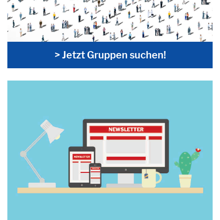
> Jetzt Gruppen suchen!