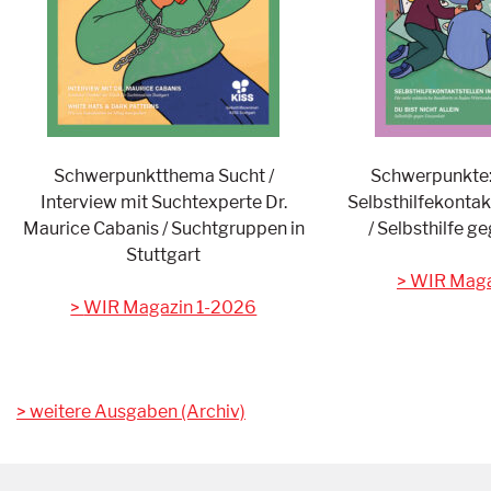
Schwerpunktthema Sucht /
Schwerpunkte: 
Interview mit Suchtexperte Dr.
Selbsthilfekontak
Maurice Cabanis / Suchtgruppen in
/ Selbsthilfe g
Stuttgart
WIR Maga
WIR Magazin 1-2026
weitere Ausgaben (Archiv)