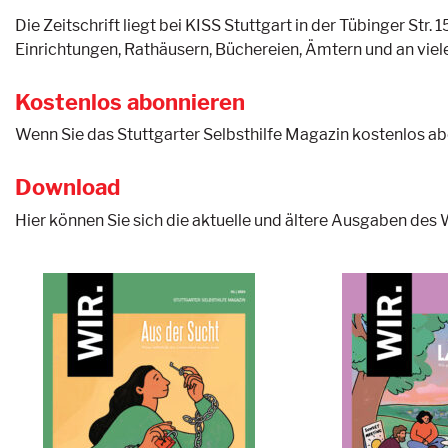
Die Zeitschrift liegt bei KISS Stuttgart in der Tübinger Str.
Einrichtungen, Rathäusern, Büchereien, Ämtern und an viel
Kostenlos abonnieren
Wenn Sie das Stuttgarter Selbsthilfe Magazin kostenlos ab
Download
Hier können Sie sich die aktuelle und ältere Ausgaben de