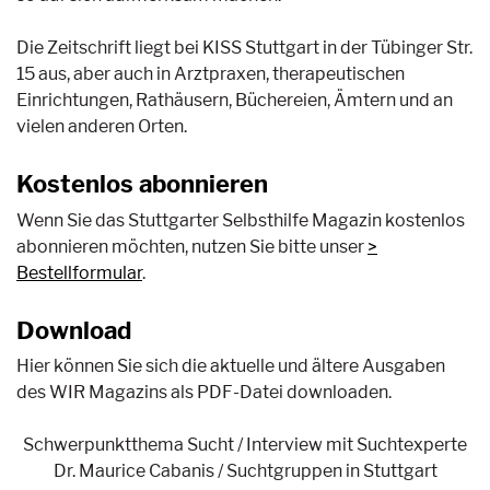
Die Zeitschrift liegt bei KISS Stuttgart in der Tübinger Str.
15 aus, aber auch in Arztpraxen, therapeutischen
Einrichtungen, Rathäusern, Büchereien, Ämtern und an
vielen anderen Orten.
Kostenlos abonnieren
Wenn Sie das Stuttgarter Selbsthilfe Magazin kostenlos
abonnieren möchten, nutzen Sie bitte unser
Bestellformular
.
Download
Hier können Sie sich die aktuelle und ältere Ausgaben
des WIR Magazins als PDF-Datei downloaden.
Schwerpunktthema Sucht / Interview mit Suchtexperte
Dr. Maurice Cabanis / Suchtgruppen in Stuttgart