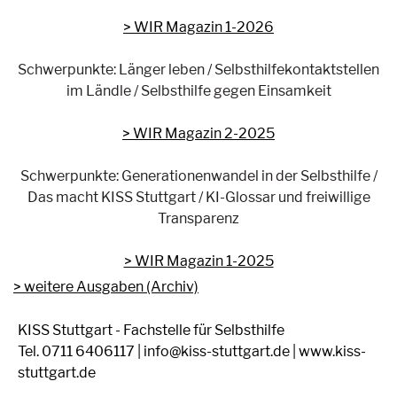
WIR Magazin 1-2026
Schwerpunkte: Länger leben / Selbsthilfekontaktstellen
im Ländle / Selbsthilfe gegen Einsamkeit
WIR Magazin 2-2025
Schwerpunkte: Generationenwandel in der Selbsthilfe /
Das macht KISS Stuttgart / KI-Glossar und freiwillige
Transparenz
> WIR Magazin 1-2025
weitere Ausgaben (Archiv)
KISS Stuttgart - Fachstelle für Selbsthilfe
Tel. 0711 6406117 | info@kiss-stuttgart.de | www.kiss-
stuttgart.de