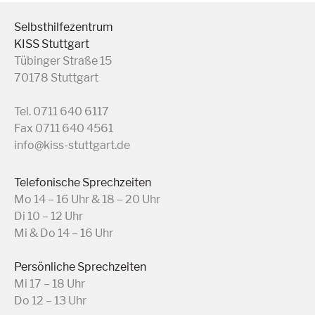
Selbsthilfezentrum
KISS Stuttgart
Tübinger Straße 15
70178 Stuttgart
Tel. 0711 640 6117
Fax 0711 640 4561
info@kiss-stuttgart.de
Telefonische Sprechzeiten
Mo 14 – 16 Uhr & 18 – 20 Uhr
Di 10 – 12 Uhr
Mi & Do 14 – 16 Uhr
Persönliche Sprechzeiten
Mi 17 – 18 Uhr
Do 12 – 13 Uhr