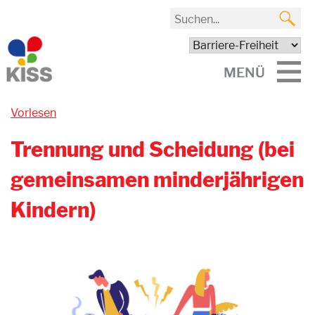
MENÜ
Vorlesen
Trennung und Scheidung (bei
gemeinsamen minderjährigen
Kindern)