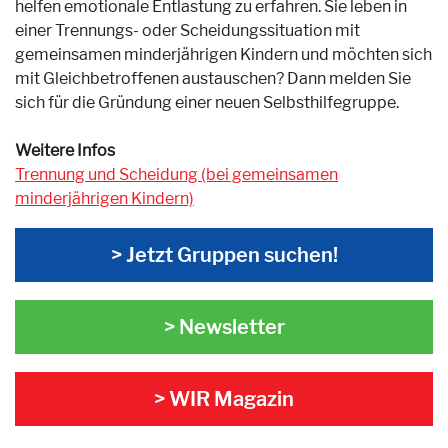
helfen emotionale Entlastung zu erfahren. Sie leben in
einer Trennungs- oder Scheidungssituation mit
gemeinsamen minderjährigen Kindern und möchten sich
mit Gleichbetroffenen austauschen? Dann melden Sie
sich für die Gründung einer neuen Selbsthilfegruppe.
Weitere Infos
Trennung und Scheidung (bei gemeinsamen
minderjährigen Kindern)
> Jetzt Gruppen suchen!
> Newsletter
> WIR Magazin