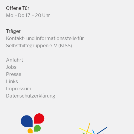
Offene Tür
Mo – Do 17 – 20 Uhr
Träger
Kontakt- und Informationsstelle für
Selbsthilfegruppen e. V. (KISS)
Anfahrt
Jobs
Presse
Links
Impressum
Datenschutzerklärung