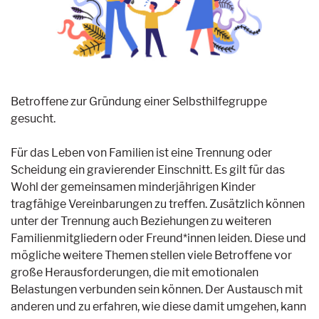
Betroffene zur Gründung einer Selbsthilfegruppe
gesucht.
Für das Leben von Familien ist eine Trennung oder
Scheidung ein gravierender Einschnitt. Es gilt für das
Wohl der gemeinsamen minderjährigen Kinder
tragfähige Vereinbarungen zu treffen. Zusätzlich können
unter der Trennung auch Beziehungen zu weiteren
Familienmitgliedern oder Freund*innen leiden. Diese und
mögliche weitere Themen stellen viele Betroffene vor
große Herausforderungen, die mit emotionalen
Belastungen verbunden sein können. Der Austausch mit
anderen und zu erfahren, wie diese damit umgehen, kann