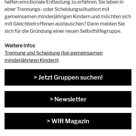
helfen emotionale Entlastung zu erfahren. Sie leben in
einer Trennungs- oder Scheidungssituation mit
gemeinsamen minderjährigen Kindern und möchten sich
mit Gleichbetroffenen austauschen? Dann melden Sie
sich für die Gründung einer neuen Selbsthilfegruppe.
Weitere Infos
Trennung und Scheidung (bei gemeinsamen
minderjährigen Kindern)
> Jetzt Gruppen suchen!
> Newsletter
> WIR Magazin