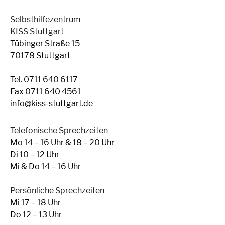
Selbsthilfezentrum
KISS Stuttgart
Tübinger Straße 15
70178 Stuttgart
Tel. 0711 640 6117
Fax 0711 640 4561
info@kiss-stuttgart.de
Telefonische Sprechzeiten
Mo 14 – 16 Uhr & 18 – 20 Uhr
Di 10 – 12 Uhr
Mi & Do 14 – 16 Uhr
Persönliche Sprechzeiten
Mi 17 – 18 Uhr
Do 12 – 13 Uhr