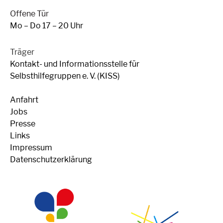
Offene Tür
Mo – Do 17 – 20 Uhr
Träger
Kontakt- und Informationsstelle für
Selbsthilfegruppen e. V. (KISS)
Anfahrt
Jobs
Presse
Links
Impressum
Datenschutzerklärung