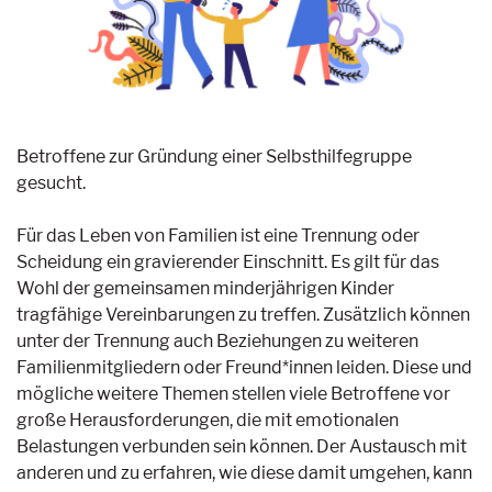
Betroffene zur Gründung einer Selbsthilfegruppe
gesucht.
Für das Leben von Familien ist eine Trennung oder
Scheidung ein gravierender Einschnitt. Es gilt für das
Wohl der gemeinsamen minderjährigen Kinder
tragfähige Vereinbarungen zu treffen. Zusätzlich können
unter der Trennung auch Beziehungen zu weiteren
Familienmitgliedern oder Freund*innen leiden. Diese und
mögliche weitere Themen stellen viele Betroffene vor
große Herausforderungen, die mit emotionalen
Belastungen verbunden sein können. Der Austausch mit
anderen und zu erfahren, wie diese damit umgehen, kann