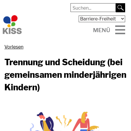
MENÜ
Vorlesen
Trennung und Scheidung (bei
gemeinsamen minderjährigen
Kindern)