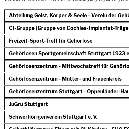
Abteilung Geist, Körper & Seele - Verein der Geh
CI-Gruppe (Gruppe von Cochlea-Implantat-Träger
Freizeit-Sport-Treff für Gehörlose
Gehörlosen Sportgemeinschaft Stuttgart 1923 e.
Gehörlosenzentrum - Mittwochstreff für Gehörl
Gehörlosenzentrum - Mütter- und Frauenkreis
Gehörlosenzentrum Stuttgart - Oppenländer-Ha
JuGru Stuttgart
Schwerhörigenverein Stuttgart e. V.