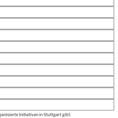
isierte Initiativen in Stuttgart gibt.