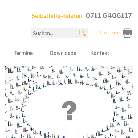
0711 6406117
Selbsthilfe-Telefon
Drucken
Termine
Downloads
Kontakt