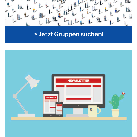
> Jetzt Gruppen suchen!