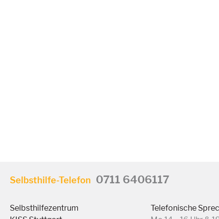
0711 6406117
Selbsthilfe-Telefon
Selbsthilfezentrum
Telefonische Spre