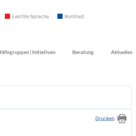
Leichte Sprache
Kontrast
hilfegruppen | Initiativen
Beratung
Aktuelles
Drucken