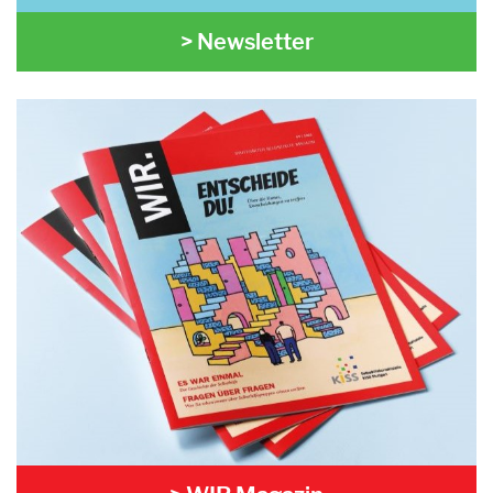
> Newsletter