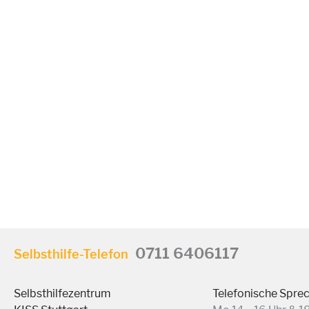
0711 6406117
Selbsthilfe-Telefon
Selbsthilfezentrum
Telefonische Spre