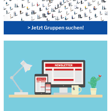
> Jetzt Gruppen suchen!