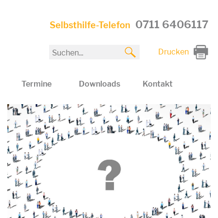
0711 6406117
Selbsthilfe-Telefon
Drucken
Termine
Downloads
Kontakt