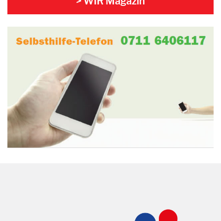
> WIR Magazin