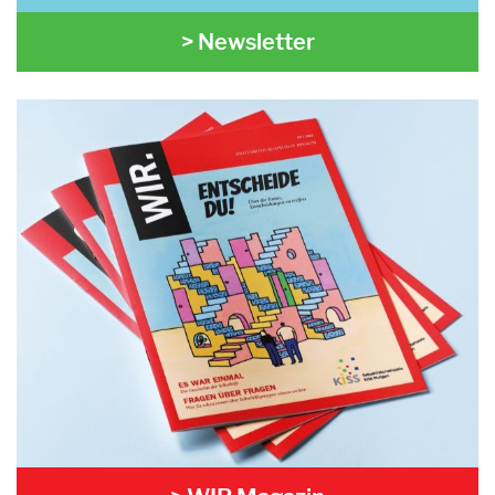
> Newsletter