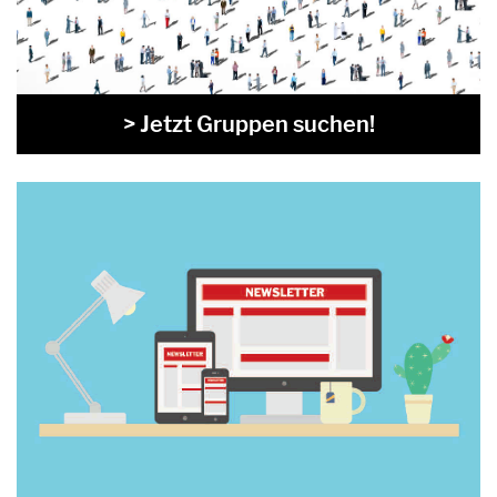
> Jetzt Gruppen suchen!