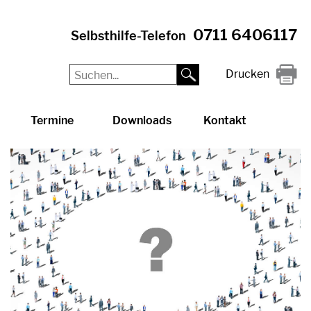
0711 6406117
Selbsthilfe-Telefon
Drucken
Termine
Downloads
Kontakt