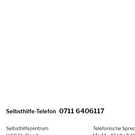
0711 6406117
Selbsthilfe-Telefon
Selbsthilfezentrum
Telefonische Spre