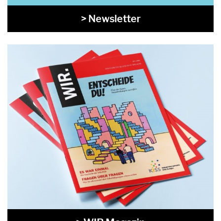
> Newsletter