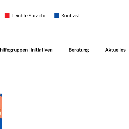
Leichte Sprache
Kontrast
hilfegruppen | Initiativen
Beratung
Aktuelles