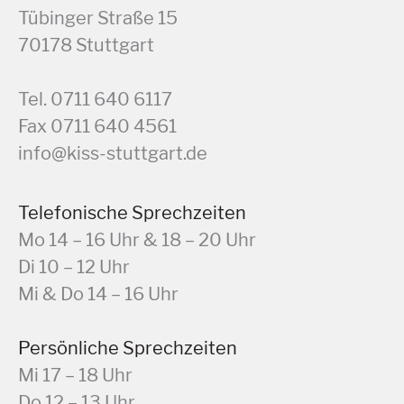
Tübinger Straße 15
70178 Stuttgart
Tel. 0711 640 6117
Fax 0711 640 4561
info@kiss-stuttgart.de
Telefonische Sprechzeiten
Mo 14 – 16 Uhr & 18 – 20 Uhr
Di 10 – 12 Uhr
Mi & Do 14 – 16 Uhr
Persönliche Sprechzeiten
Mi 17 – 18 Uhr
Do 12 – 13 Uhr