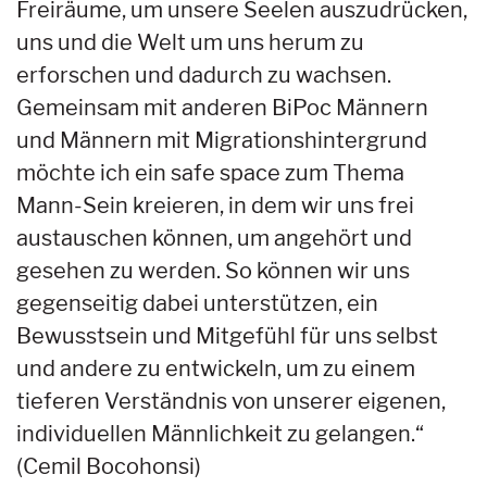
Freiräume, um unsere Seelen auszudrücken,
uns und die Welt um uns herum zu
erforschen und dadurch zu wachsen.
Gemeinsam mit anderen BiPoc Männern
und Männern mit Migrationshintergrund
möchte ich ein safe space zum Thema
Mann-Sein kreieren, in dem wir uns frei
austauschen können, um angehört und
gesehen zu werden. So können wir uns
gegenseitig dabei unterstützen, ein
Bewusstsein und Mitgefühl für uns selbst
und andere zu entwickeln, um zu einem
tieferen Verständnis von unserer eigenen,
individuellen Männlichkeit zu gelangen.“
(Cemil Bocohonsi)