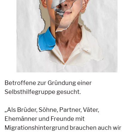
Betroffene zur Gründung einer
Selbsthilfegruppe gesucht.
„Als Brüder, Söhne, Partner, Väter,
Ehemänner und Freunde mit
Migrationshintergrund brauchen auch wir