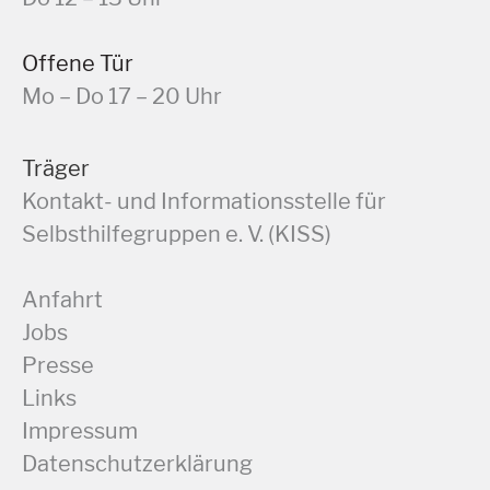
Offene Tür
Mo – Do 17 – 20 Uhr
Träger
Kontakt- und Informationsstelle für
Selbsthilfegruppen e. V. (KISS)
Anfahrt
Jobs
Presse
Links
Impressum
Datenschutzerklärung