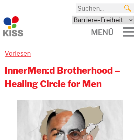
MENÜ
Vorlesen
InnerMen:d Brotherhood –
Healing Circle for Men