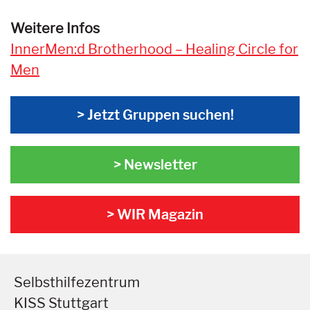
Weitere Infos
InnerMen:d Brotherhood – Healing Circle for
Men
> Jetzt Gruppen suchen!
> Newsletter
> WIR Magazin
Selbsthilfezentrum
KISS Stuttgart