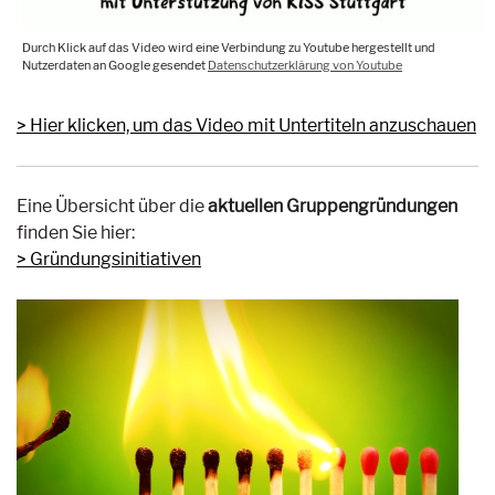
Durch Klick auf das Video wird eine Verbindung zu Youtube hergestellt und
Nutzerdaten an Google gesendet
Datenschutzerklärung von Youtube
Hier klicken, um das Video mit Untertiteln anzuschauen
Eine Übersicht über die
aktuellen Gruppengründungen
finden Sie hier:
Gründungsinitiativen