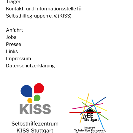
Träger
Kontakt- und Informationsstelle für
Selbsthilfegruppen e. V. (KISS)
Anfahrt
Jobs
Presse
Links
Impressum
Datenschutzerklärung