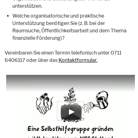
unterstützen.
Welche organisatorische und praktische
Unterstützung benötigen Sie (z. B. bei der
Raumsuche, Öffentlichkeitsarbeit und dem Thema
finanzielle Förderung)?
Vereinbaren Sie einen Termin telefonisch unter 0711
6406117 oder über das
Kontaktformular.