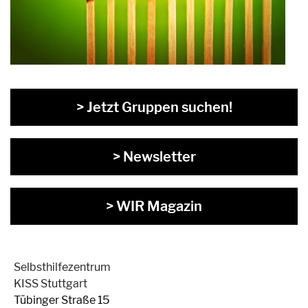
> Jetzt Gruppen suchen!
> Newsletter
> WIR Magazin
Selbsthilfezentrum
KISS Stuttgart
Tübinger Straße 15