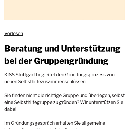
Vorlesen
Beratung und Unterstützung
bei der Gruppengründung
KISS Stuttgart begleitet den Gründungsprozess von
neuen Selbsthilfezusammenschlüssen.
Sie finden nicht die richtige Gruppe und überlegen, selbst
eine Selbsthilfegruppe zu gründen? Wir unterstützen Sie
dabei!
Im Gründungsgespräch erhalten Sie allgemeine