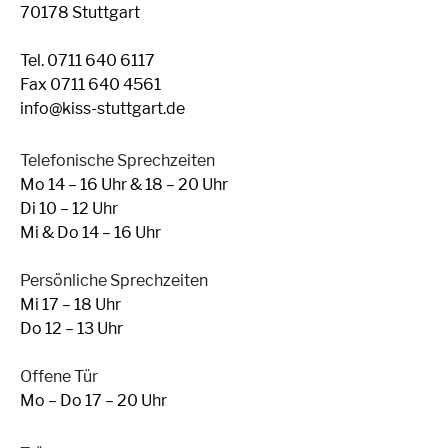
70178 Stuttgart
Tel. 0711 640 6117
Fax 0711 640 4561
info@kiss-stuttgart.de
Telefonische Sprechzeiten
Mo 14 – 16 Uhr & 18 – 20 Uhr
Di 10 – 12 Uhr
Mi & Do 14 – 16 Uhr
Persönliche Sprechzeiten
Mi 17 – 18 Uhr
Do 12 – 13 Uhr
Offene Tür
Mo – Do 17 – 20 Uhr