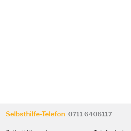
Selbsthilfe-Telefon
0711 6406117