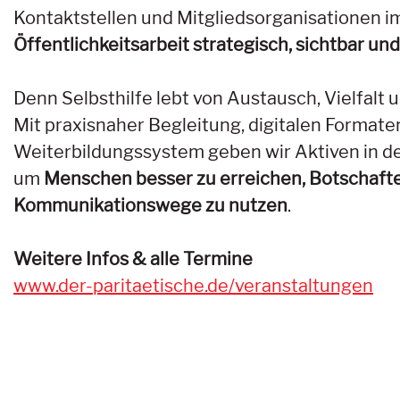
Kontaktstellen und Mitgliedsorganisationen im
Öffentlichkeitsarbeit strategisch, sichtbar un
Denn Selbsthilfe lebt von Austausch, Vielfalt
Mit praxisnaher Begleitung, digitalen Formate
Weiterbildungssystem geben wir Aktiven in de
um
Menschen besser zu erreichen, Botschafte
Kommunikationswege zu nutzen
.
Weitere Infos & alle Termine
www.der-paritaetische.de/veranstaltungen