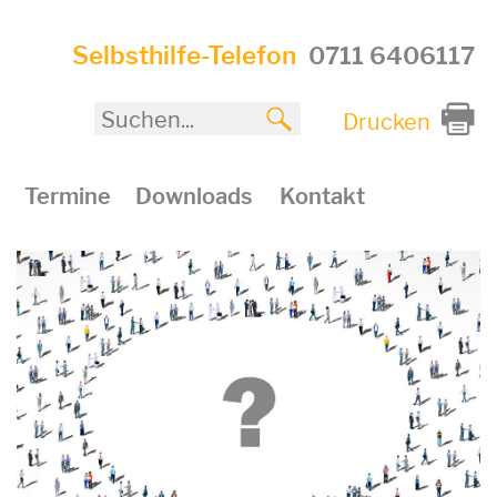
Selbsthilfe-Telefon
0711 6406117
Drucken
Termine
Downloads
Kontakt