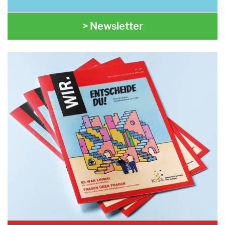
> Newsletter