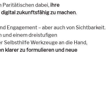
 Paritätischen dabei,
ihre
d digital zukunftsfähig zu machen
.
 und Engagement – aber auch von Sichtbarkeit.
n und einem dreistufigen
r Selbsthilfe Werkzeuge an die Hand,
n klarer zu formulieren und neue