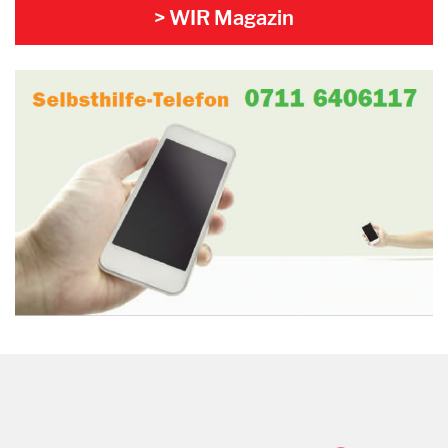
> WIR Magazin