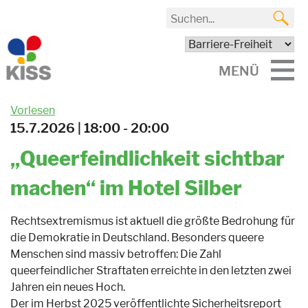
MENÜ
Vorlesen
15.7.2026 | 18:00 - 20:00
„Queerfeindlichkeit sichtbar
machen“ im Hotel Silber
Rechtsextremismus ist aktuell die größte Bedrohung für
die Demokratie in Deutschland. Besonders queere
Menschen sind massiv betroffen: Die Zahl
queerfeindlicher Straftaten erreichte in den letzten zwei
Jahren ein neues Hoch.
Der im Herbst 2025 veröffentlichte Sicherheitsreport