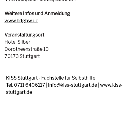
Weitere Infos und Anmeldung
www.hdgbw.de
Veranstaltungsort
Hotel Silber
Dorotheenstraße 10
70173 Stuttgart
KISS Stuttgart - Fachstelle für Selbsthilfe
Tel. 0711 6406117 | info@kiss-stuttgart.de | www.kiss-
stuttgart.de