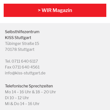
> WIR Magazin
Selbsthilfezentrum
KISS Stuttgart
Tübinger Straße 15
70178 Stuttgart
Tel. 0711 640 6117
Fax 0711 640 4561
info@kiss-stuttgart.de
Telefonische Sprechzeiten
Mo 14 – 16 Uhr & 18 – 20 Uhr
Di 10 – 12 Uhr
Mi & Do 14 – 16 Uhr