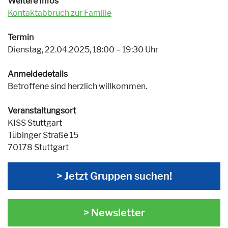
Weitere Infos
Kontaktabbruch zur Familie
Termin
Dienstag, 22.04.2025, 18:00 – 19:30 Uhr
Anmeldedetails
Betroffene sind herzlich willkommen.
Veranstaltungsort
KISS Stuttgart
Tübinger Straße 15
70178 Stuttgart
> Jetzt Gruppen suchen!
> Newsletter