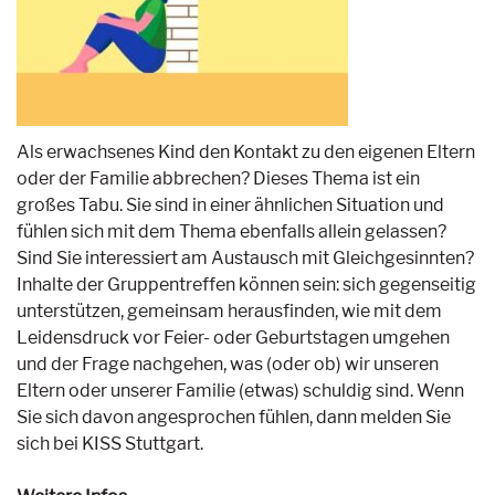
Als erwachsenes Kind den Kontakt zu den eigenen Eltern
oder der Familie abbrechen? Dieses Thema ist ein
großes Tabu. Sie sind in einer ähnlichen Situation und
fühlen sich mit dem Thema ebenfalls allein gelassen?
Sind Sie interessiert am Austausch mit Gleichgesinnten?
Inhalte der Gruppentreffen können sein: sich gegenseitig
unterstützen, gemeinsam herausfinden, wie mit dem
Leidensdruck vor Feier- oder Geburtstagen umgehen
und der Frage nachgehen, was (oder ob) wir unseren
Eltern oder unserer Familie (etwas) schuldig sind. Wenn
Sie sich davon angesprochen fühlen, dann melden Sie
sich bei KISS Stuttgart.