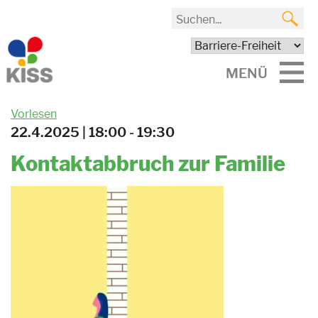
MENÜ
Vorlesen
22.4.2025 | 18:00 - 19:30
Kontaktabbruch zur Familie