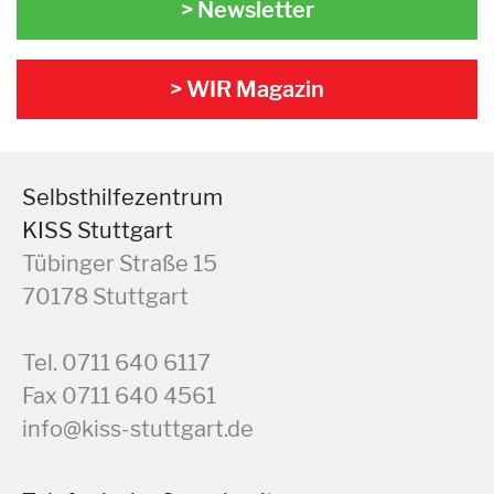
> Newsletter
> WIR Magazin
Selbsthilfezentrum
KISS Stuttgart
Tübinger Straße 15
70178 Stuttgart
Tel. 0711 640 6117
Fax 0711 640 4561
info@kiss-stuttgart.de