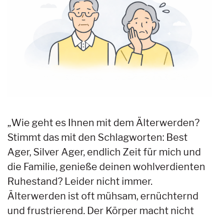
„Wie geht es Ihnen mit dem Älterwerden?
Stimmt das mit den Schlagworten: Best
Ager, Silver Ager, endlich Zeit für mich und
die Familie, genieße deinen wohlverdienten
Ruhestand? Leider nicht immer.
Älterwerden ist oft mühsam, ernüchternd
und frustrierend. Der Körper macht nicht