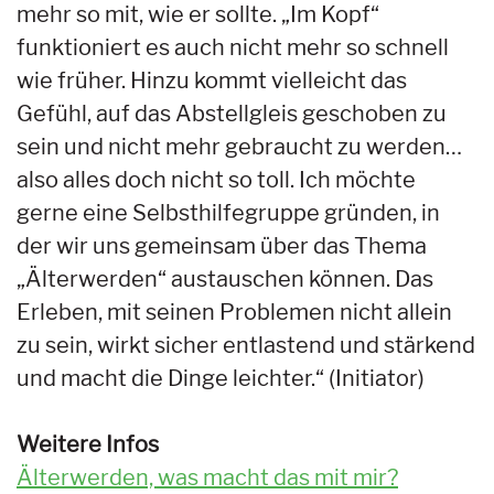
mehr so mit, wie er sollte. „Im Kopf“
funktioniert es auch nicht mehr so schnell
wie früher. Hinzu kommt vielleicht das
Gefühl, auf das Abstellgleis geschoben zu
sein und nicht mehr gebraucht zu werden…
also alles doch nicht so toll. Ich möchte
gerne eine Selbsthilfegruppe gründen, in
der wir uns gemeinsam über das Thema
„Älterwerden“ austauschen können. Das
Erleben, mit seinen Problemen nicht allein
zu sein, wirkt sicher entlastend und stärkend
und macht die Dinge leichter.“ (Initiator)
Weitere Infos
Älterwerden, was macht das mit mir?