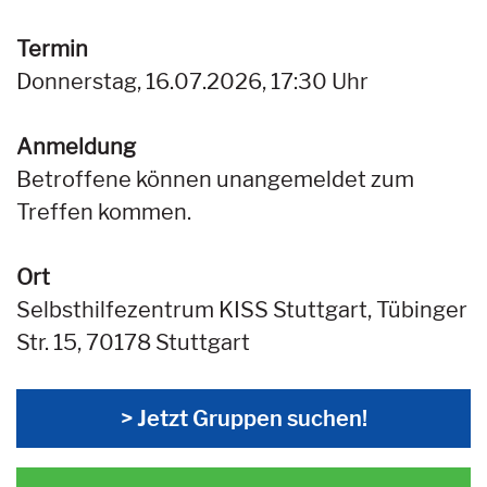
Termin
Donnerstag, 16.07.2026, 17:30 Uhr
Anmeldung
Betroffene können unangemeldet zum
Treffen kommen.
Ort
Selbsthilfezentrum KISS Stuttgart, Tübinger
Str. 15, 70178 Stuttgart
> Jetzt Gruppen suchen!