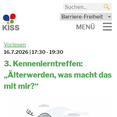
MENÜ
Vorlesen
16.7.2026 | 17:30 - 19:30
3. Kennenlerntreffen:
„Älterwerden, was macht das
mit mir?“