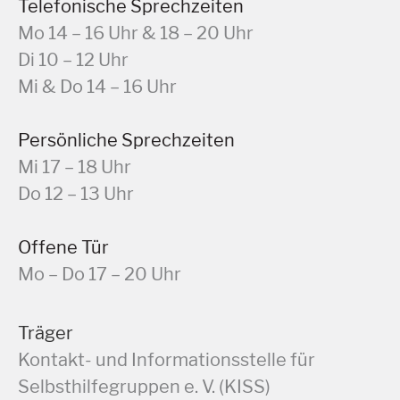
Telefonische Sprechzeiten
Mo 14 – 16 Uhr & 18 – 20 Uhr
Di 10 – 12 Uhr
Mi & Do 14 – 16 Uhr
Persönliche Sprechzeiten
Mi 17 – 18 Uhr
Do 12 – 13 Uhr
Offene Tür
Mo – Do 17 – 20 Uhr
Träger
Kontakt- und Informationsstelle für
Selbsthilfegruppen e. V. (KISS)