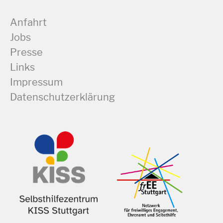
Anfahrt
Jobs
Presse
Links
Impressum
Datenschutzerklärung