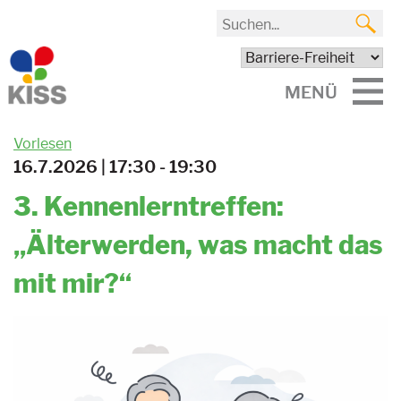
MENÜ
Vorlesen
16.7.2026 | 17:30 - 19:30
3. Kennenlerntreffen:
„Älterwerden, was macht das
mit mir?“