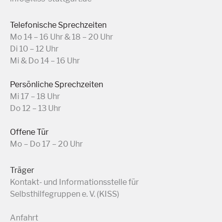
Telefonische Sprechzeiten
Mo 14 – 16 Uhr & 18 – 20 Uhr
Di 10 – 12 Uhr
Mi & Do 14 – 16 Uhr
Persönliche Sprechzeiten
Mi 17 – 18 Uhr
Do 12 – 13 Uhr
Offene Tür
Mo – Do 17 – 20 Uhr
Träger
Kontakt- und Informationsstelle für
Selbsthilfegruppen e. V. (KISS)
Anfahrt