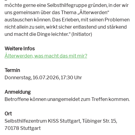
möchte gerne eine Selbsthilfegruppe gründen, in der wir
uns gemeinsam über das Thema „Älterwerden“
austauschen können. Das Erleben, mit seinen Problemen
nicht allein zu sein, wirkt sicher entlastend und stärkend
und macht die Dinge leichter.“ (Initiator)
Weitere Infos
Älterwerden, was macht das mit mir?
Termin
Donnerstag, 16.07.2026, 17:30 Uhr
Anmeldung
Betroffene können unangemeldet zum Treffen kommen.
Ort
Selbsthilfezentrum KISS Stuttgart, Tübinger Str. 15,
70178 Stuttgart