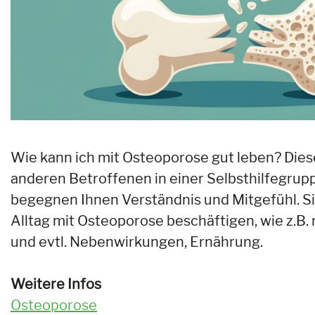
Wie kann ich mit Osteoporose gut leben? Dies
anderen Betroffenen in einer Selbsthilfegr
begegnen Ihnen Verständnis und Mitgefühl. S
Alltag mit Osteoporose beschäftigen, wie z.
und evtl. Nebenwirkungen, Ernährung.
Weitere Infos
Osteoporose