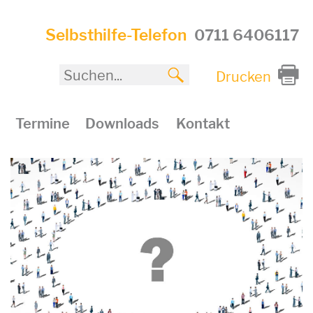
Selbsthilfe-Telefon
0711 6406117
Drucken
Termine
Downloads
Kontakt