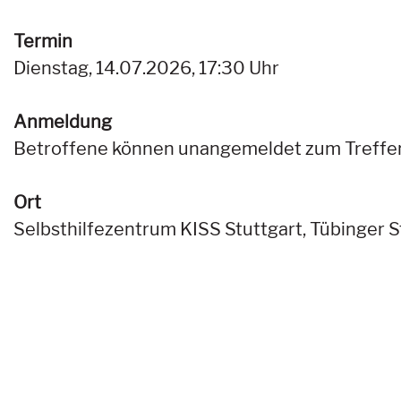
Termin
Dienstag, 14.07.2026, 17:30 Uhr
Anmeldung
Betroffene können unangemeldet zum Treff
Ort
Selbsthilfezentrum KISS Stuttgart, Tübinger St