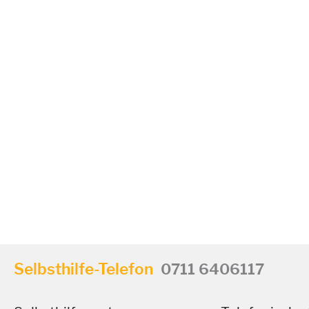
Selbsthilfe-Telefon
0711 6406117