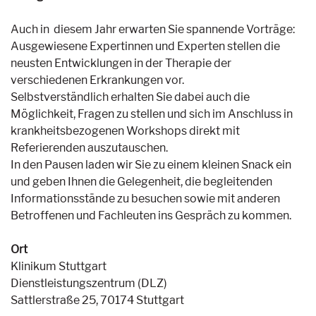
Auch in diesem Jahr erwarten Sie spannende Vorträge:
Ausgewiesene Expertinnen und Experten stellen die
neusten Entwicklungen in der Therapie der
verschiedenen Erkrankungen vor.
Selbstverständlich erhalten Sie dabei auch die
Möglichkeit, Fragen zu stellen und sich im Anschluss in
krankheitsbezogenen Workshops direkt mit
Referierenden auszutauschen.
In den Pausen laden wir Sie zu einem kleinen Snack ein
und geben Ihnen die Gelegenheit, die begleitenden
Informationsstände zu besuchen sowie mit anderen
Betroffenen und Fachleuten ins Gespräch zu kommen.
Ort
Klinikum Stuttgart
Dienstleistungszentrum (DLZ)
Sattlerstraße 25, 70174 Stuttgart