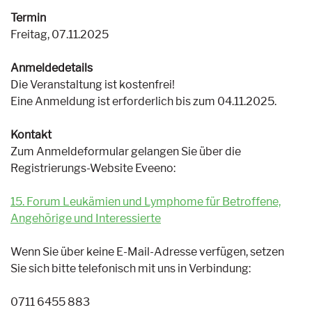
Termin
Freitag, 07.11.2025
Anmeldedetails
Die Veranstaltung ist kostenfrei!
Eine Anmeldung ist erforderlich bis zum 04.11.2025.
Kontakt
Zum Anmeldeformular gelangen Sie über die
Registrierungs-Website Eveeno:
15. Forum Leukämien und Lymphome für Betroffene,
Angehörige und Interessierte
Wenn Sie über keine E-Mail-Adresse verfügen, setzen
Sie sich bitte telefonisch mit uns in Verbindung:
0711 6455 883