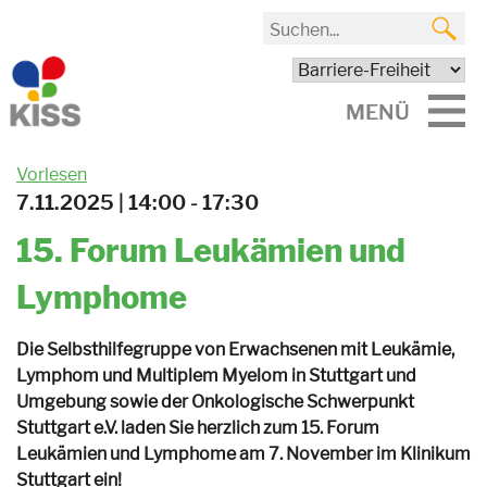
MENÜ
Vorlesen
7.11.2025 | 14:00 - 17:30
15. Forum Leukämien und
Lymphome
Die Selbsthilfegruppe von Erwachsenen mit Leukämie,
Lymphom und Multiplem Myelom in Stuttgart und
Umgebung sowie der Onkologische Schwerpunkt
Stuttgart e.V. laden Sie herzlich zum 15. Forum
Leukämien und Lymphome am 7. November im Klinikum
Stuttgart ein!