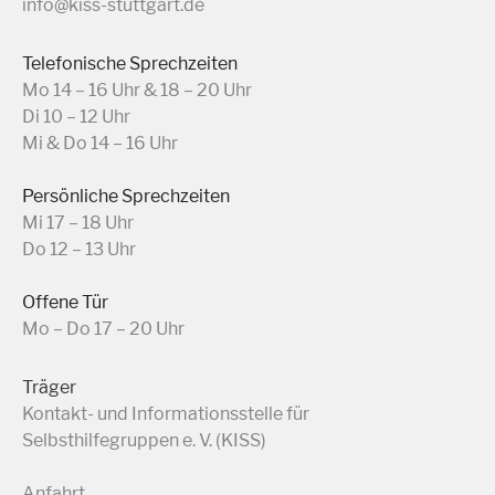
info@kiss-stuttgart.de
Telefonische Sprechzeiten
Mo 14 – 16 Uhr & 18 – 20 Uhr
Di 10 – 12 Uhr
Mi & Do 14 – 16 Uhr
Persönliche Sprechzeiten
Mi 17 – 18 Uhr
Do 12 – 13 Uhr
Offene Tür
Mo – Do 17 – 20 Uhr
Träger
Kontakt- und Informationsstelle für
Selbsthilfegruppen e. V. (KISS)
Anfahrt