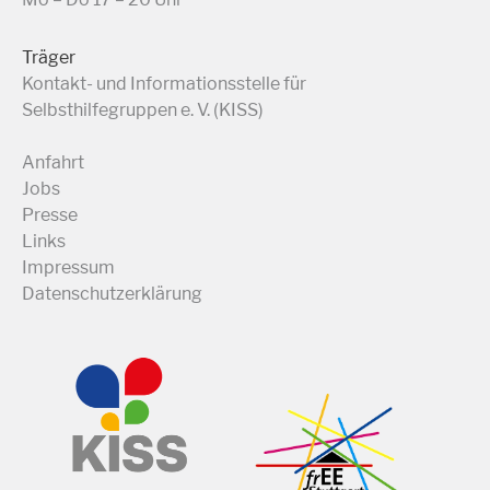
Träger
Kontakt- und Informationsstelle für
Selbsthilfegruppen e. V. (KISS)
Anfahrt
Jobs
Presse
Links
Impressum
Datenschutzerklärung