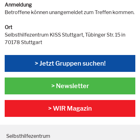
Anmeldung
Betroffene können unangemeldet zum Treffen kommen.
Ort
Selbsthilfezentrum KISS Stuttgart, Tübinger Str. 15 in
70178 Stuttgart
> Jetzt Gruppen suchen!
> Newsletter
> WIR Magazin
Selbsthilfezentrum