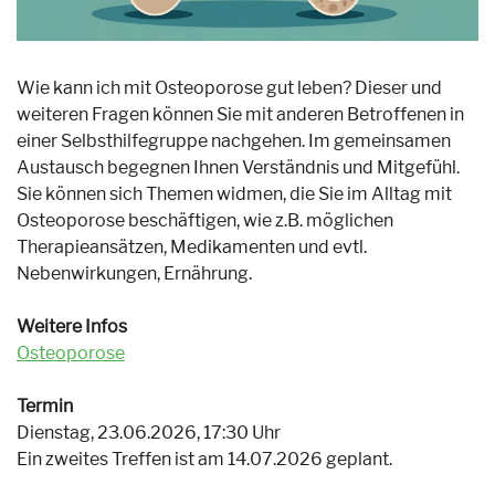
Wie kann ich mit Osteoporose gut leben? Dieser und
weiteren Fragen können Sie mit anderen Betroffenen in
einer Selbsthilfegruppe nachgehen. Im gemeinsamen
Austausch begegnen Ihnen Verständnis und Mitgefühl.
Sie können sich Themen widmen, die Sie im Alltag mit
Osteoporose beschäftigen, wie z.B. möglichen
Therapieansätzen, Medikamenten und evtl.
Nebenwirkungen, Ernährung.
Weitere Infos
Osteoporose
Termin
Dienstag, 23.06.2026, 17:30 Uhr
Ein zweites Treffen ist am 14.07.2026 geplant.