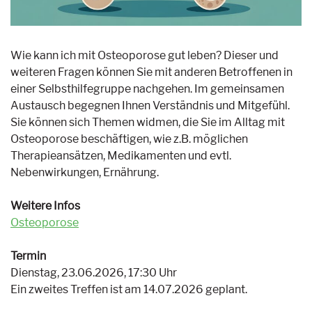
Wie kann ich mit Osteoporose gut leben? Dieser und
weiteren Fragen können Sie mit anderen Betroffenen in
einer Selbsthilfegruppe nachgehen. Im gemeinsamen
Austausch begegnen Ihnen Verständnis und Mitgefühl.
Sie können sich Themen widmen, die Sie im Alltag mit
Osteoporose beschäftigen, wie z.B. möglichen
Therapieansätzen, Medikamenten und evtl.
Nebenwirkungen, Ernährung.
Weitere Infos
Osteoporose
Termin
Dienstag, 23.06.2026, 17:30 Uhr
Ein zweites Treffen ist am 14.07.2026 geplant.