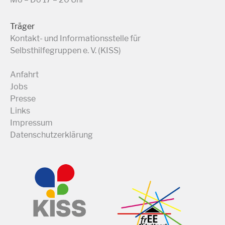
Träger
Kontakt- und Informationsstelle für
Selbsthilfegruppen e. V. (KISS)
Anfahrt
Jobs
Presse
Links
Impressum
Datenschutzerklärung