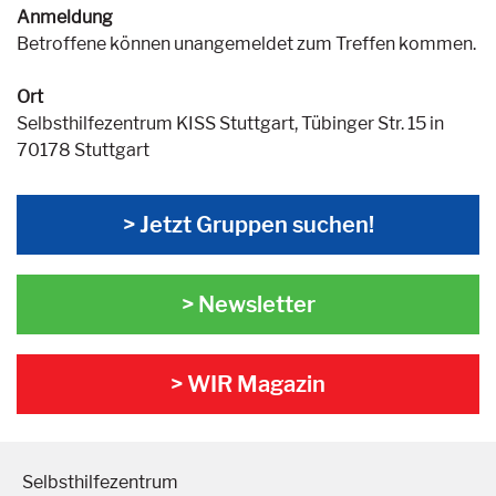
Anmeldung
Betroffene können unangemeldet zum Treffen kommen.
Ort
Selbsthilfezentrum KISS Stuttgart, Tübinger Str. 15 in
70178 Stuttgart
> Jetzt Gruppen suchen!
> Newsletter
> WIR Magazin
Selbsthilfezentrum