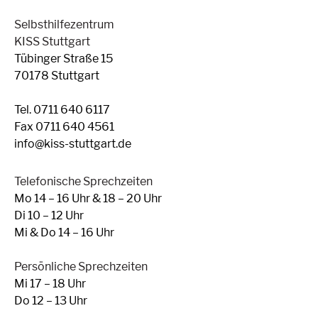
Selbsthilfezentrum
KISS Stuttgart
Tübinger Straße 15
70178 Stuttgart
Tel. 0711 640 6117
Fax 0711 640 4561
info@kiss-stuttgart.de
Telefonische Sprechzeiten
Mo 14 – 16 Uhr & 18 – 20 Uhr
Di 10 – 12 Uhr
Mi & Do 14 – 16 Uhr
Persönliche Sprechzeiten
Mi 17 – 18 Uhr
Do 12 – 13 Uhr