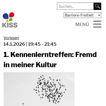
MENÜ
Vorlesen
14.1.2026 | 19:45 - 21:45
1. Kennenlerntreffen: Fremd
in meiner Kultur