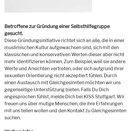
Betroffene zur Gründung einer Selbsthilfegruppe
gesucht.
Diese Gründungsinitiative richtet sich an alle, die in einer
muslimischen Kultur aufgewachsen sind, sich mit den
klassischen und konservativen Werten dieser aber nicht
mehr identifizieren können. Zum Beispiel, weil sie andere
Werte und Ansichten vertreten, oder sich aufgrund ihrer
sexuellen Orientierung nicht akzeptiert fühlen. Durch
einen Austausch mit Gleichgesinnten möchten wir uns
gegenseitige Unterstützung bieten. Falls Du Dich
angesprochen fühlst, melde Dich bei KISS Stuttgart. Wir
freuen uns über mutige Menschen, die ihre Erfahrungen
mit uns teilen wollen und den Kontakt zu Gleichgesinnten
suchen.