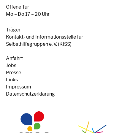
Offene Tür
Mo – Do 17 – 20 Uhr
Träger
Kontakt- und Informationsstelle für
Selbsthilfegruppen e. V. (KISS)
Anfahrt
Jobs
Presse
Links
Impressum
Datenschutzerklärung