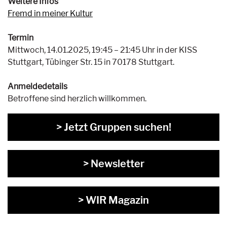
Weitere Infos
Fremd in meiner Kultur
Termin
Mittwoch, 14.01.2025, 19:45 – 21:45 Uhr in der KISS
Stuttgart, Tübinger Str. 15 in 70178 Stuttgart.
Anmeldedetails
Betroffene sind herzlich willkommen.
> Jetzt Gruppen suchen!
> Newsletter
> WIR Magazin