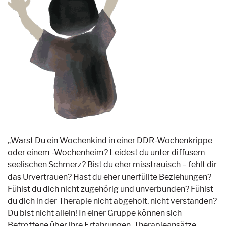
„Warst Du ein Wochenkind in einer DDR-Wochenkrippe
oder einem -Wochenheim? Leidest du unter diffusem
seelischen Schmerz? Bist du eher misstrauisch – fehlt dir
das Urvertrauen? Hast du eher unerfüllte Beziehungen?
Fühlst du dich nicht zugehörig und unverbunden? Fühlst
du dich in der Therapie nicht abgeholt, nicht verstanden?
Du bist nicht allein! In einer Gruppe können sich
Betroffene über ihre Erfahrungen, Therapieansätze,