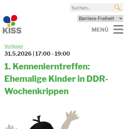
MENÜ
Vorlesen
31.5.2026 | 17:00 - 19:00
1. Kennenlerntreffen:
Ehemalige Kinder in DDR-
Wochenkrippen