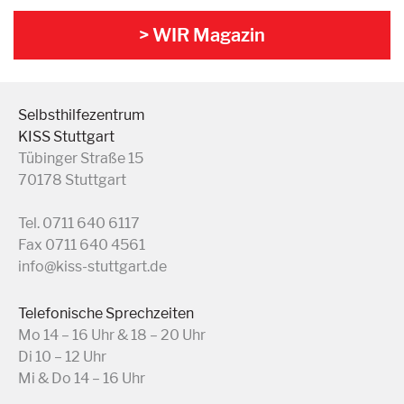
> WIR Magazin
Selbsthilfezentrum
KISS Stuttgart
Tübinger Straße 15
70178 Stuttgart
Tel. 0711 640 6117
Fax 0711 640 4561
info@kiss-stuttgart.de
Telefonische Sprechzeiten
Mo 14 – 16 Uhr & 18 – 20 Uhr
Di 10 – 12 Uhr
Mi & Do 14 – 16 Uhr