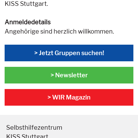
KISS Stuttgart.
Anmeldedetails
Angehörige sind herzlich willkommen.
> Jetzt Gruppen suchen!
> Newsletter
> WIR Magazin
Selbsthilfezentrum
KISS Stuttgart