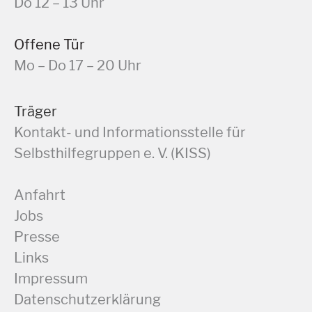
Do 12 – 13 Uhr
Offene Tür
Mo – Do 17 – 20 Uhr
Träger
Kontakt- und Informationsstelle für
Selbsthilfegruppen e. V. (KISS)
Anfahrt
Jobs
Presse
Links
Impressum
Datenschutzerklärung