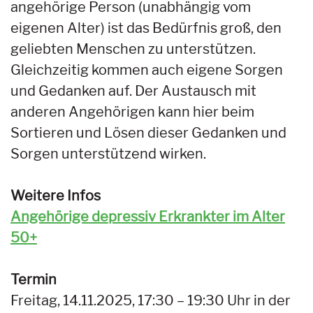
angehörige Person (unabhängig vom
eigenen Alter) ist das Bedürfnis groß, den
geliebten Menschen zu unterstützen.
Gleichzeitig kommen auch eigene Sorgen
und Gedanken auf. Der Austausch mit
anderen Angehörigen kann hier beim
Sortieren und Lösen dieser Gedanken und
Sorgen unterstützend wirken.
Weitere Infos
Angehörige depressiv Erkrankter im Alter
50+
Termin
Freitag, 14.11.2025, 17:30 – 19:30 Uhr in der