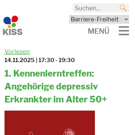
MENÜ
Vorlesen
14.11.2025 | 17:30 - 19:30
1. Kennenlerntreffen:
Angehörige depressiv
Erkrankter im Alter 50+