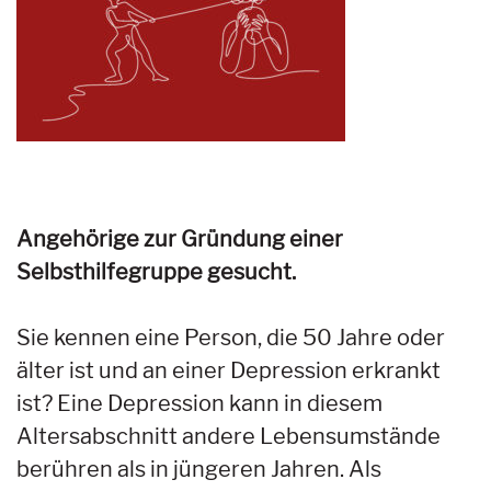
Angehörige zur Gründung einer
Selbsthilfegruppe gesucht.
Sie kennen eine Person, die 50 Jahre oder
älter ist und an einer Depression erkrankt
ist? Eine Depression kann in diesem
Altersabschnitt andere Lebensumstände
berühren als in jüngeren Jahren. Als