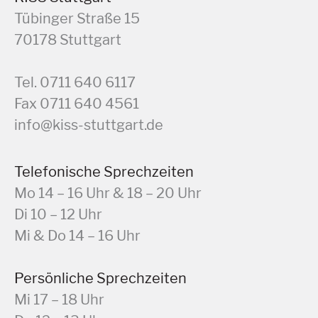
Tübinger Straße 15
70178 Stuttgart
Tel. 0711 640 6117
Fax 0711 640 4561
info@kiss-stuttgart.de
Telefonische Sprechzeiten
Mo 14 – 16 Uhr & 18 – 20 Uhr
Di 10 – 12 Uhr
Mi & Do 14 – 16 Uhr
Persönliche Sprechzeiten
Mi 17 – 18 Uhr