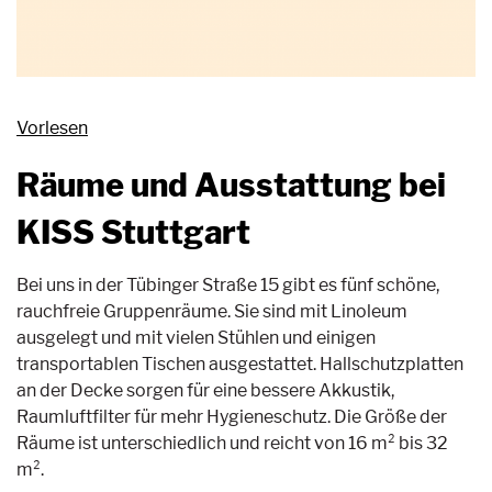
Vorlesen
Räume und Ausstattung bei
KISS Stuttgart
Bei uns in der Tübinger Straße 15 gibt es fünf schöne,
rauchfreie Gruppenräume. Sie sind mit Linoleum
ausgelegt und mit vielen Stühlen und einigen
transportablen Tischen ausgestattet. Hallschutzplatten
an der Decke sorgen für eine bessere Akkustik,
Raumluftfilter für mehr Hygieneschutz. Die Größe der
Räume ist unterschiedlich und reicht von 16 m² bis 32
m².