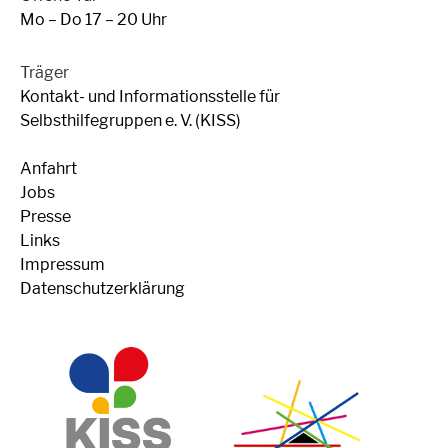
Mo – Do 17 – 20 Uhr
Träger
Kontakt- und Informationsstelle für
Selbsthilfegruppen e. V. (KISS)
Anfahrt
Jobs
Presse
Links
Impressum
Datenschutzerklärung