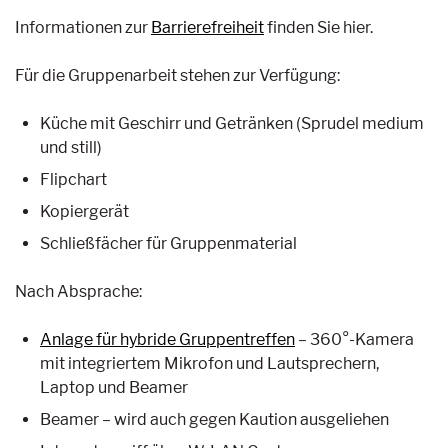
Informationen zur
Barrierefreiheit
finden Sie hier.
Für die Gruppenarbeit stehen zur Verfügung:
Küche mit Geschirr und Getränken (Sprudel medium
und still)
Flipchart
Kopiergerät
Schließfächer für Gruppenmaterial
Nach Absprache:
Anlage für hybride Gruppentreffen
– 360°-Kamera
mit integriertem Mikrofon und Lautsprechern,
Laptop und Beamer
Beamer – wird auch gegen Kaution ausgeliehen