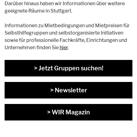
Darüber hinaus haben wir Informationen über weitere
geeignete Räume in Stuttgart.
Informationen zu Mietbedingungen und Mietpreisen für
Selbsthilfegruppen und selbstorganisierte Initiativen
sowie für professionelle Fachkräfte, Einrichtungen und
Unternehmen finden Sie
hier
.
> Jetzt Gruppen suchen!
> Newsletter
> WIR Magazin