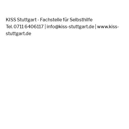
KISS Stuttgart - Fachstelle für Selbsthilfe
Tel. 0711 6406117 | info@kiss-stuttgart.de | www.kiss-
stuttgart.de