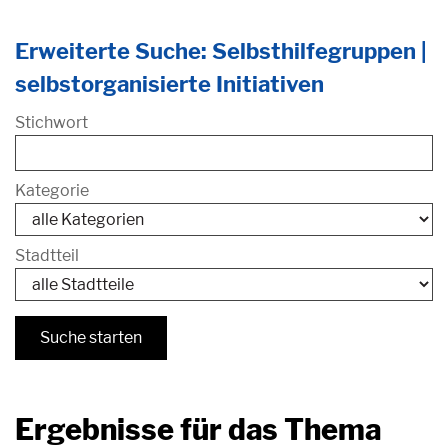
Erweiterte Suche: Selbsthilfegruppen |
selbstorganisierte Initiativen
Stichwort
Kategorie
Stadtteil
Ergebnisse für das Thema