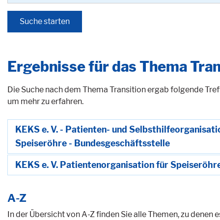
Ergebnisse für das Thema Tran
Die Suche nach dem Thema Transition ergab folgende Treffe
um mehr zu erfahren.
KEKS e. V. - Patienten- und Selbsthilfeorganisat
Speiseröhre - Bundesgeschäftsstelle
KEKS e. V. Patientenorganisation für Speiseröh
A-Z
In der Übersicht von A-Z finden Sie alle Themen, zu denen 