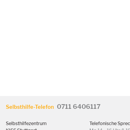
0711 6406117
Selbsthilfe-Telefon
Selbsthilfezentrum
Telefonische Spre