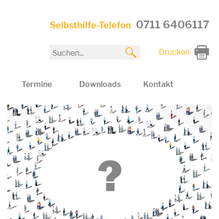
0711 6406117
Selbsthilfe-Telefon
Drucken
Termine
Downloads
Kontakt