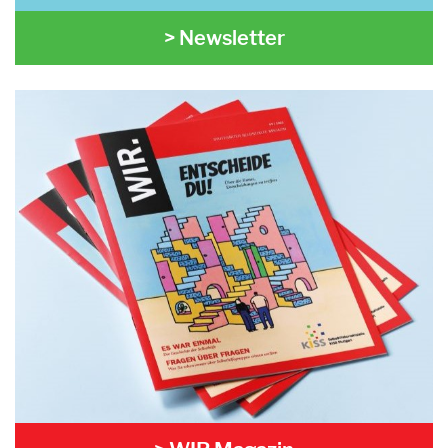
> Newsletter