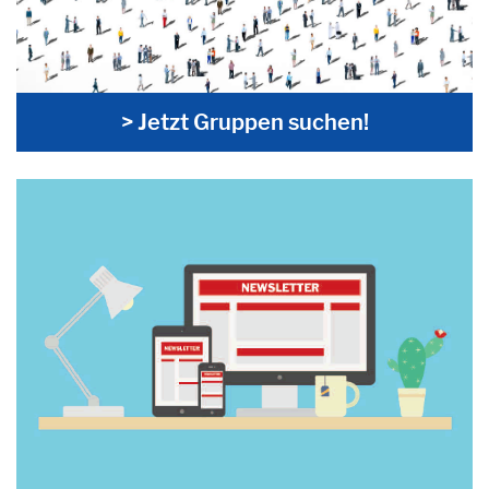
> Jetzt Gruppen suchen!