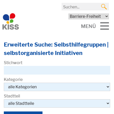
MENÜ
Erweiterte Suche: Selbsthilfegruppen |
selbstorganisierte Initiativen
Stichwort
Kategorie
Stadtteil