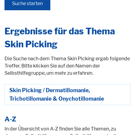
Ergebnisse für das Thema
Skin Picking
Die Suche nach dem Thema Skin Picking ergab folgende
Treffer. Bitte klicken Sie auf den Namen der
Selbsthilfegruppe, um mehr zu erfahren.
Skin Picking / Dermatillomanie,
Trichotillomanie & Onychotillomanie
A-Z
In der Übersicht von A-Z finden Sie alle Themen, zu