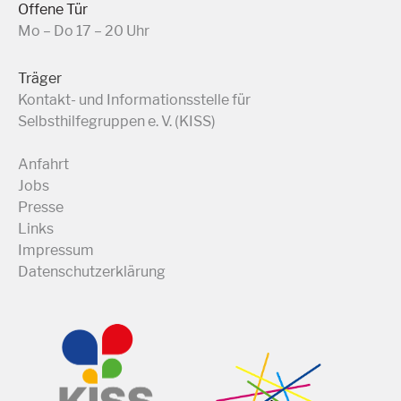
Offene Tür
Mo – Do 17 – 20 Uhr
Träger
Kontakt- und Informationsstelle für
Selbsthilfegruppen e. V. (KISS)
Anfahrt
Jobs
Presse
Links
Impressum
Datenschutzerklärung