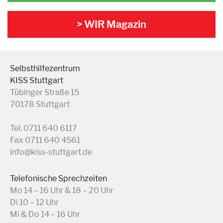
> WIR Magazin
Selbsthilfezentrum
KISS Stuttgart
Tübinger Straße 15
70178 Stuttgart
Tel. 0711 640 6117
Fax 0711 640 4561
info@kiss-stuttgart.de
Telefonische Sprechzeiten
Mo 14 – 16 Uhr & 18 – 20 Uhr
Di 10 – 12 Uhr
Mi & Do 14 – 16 Uhr