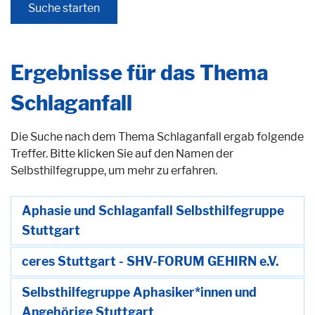
Ergebnisse für das Thema
Schlaganfall
Die Suche nach dem Thema Schlaganfall ergab folgende
Treffer. Bitte klicken Sie auf den Namen der
Selbsthilfegruppe, um mehr zu erfahren.
Aphasie und Schlaganfall Selbsthilfegruppe
Stuttgart
ceres Stuttgart - SHV-FORUM GEHIRN e.V.
Selbsthilfegruppe Aphasiker*innen und
Angehörige Stuttgart