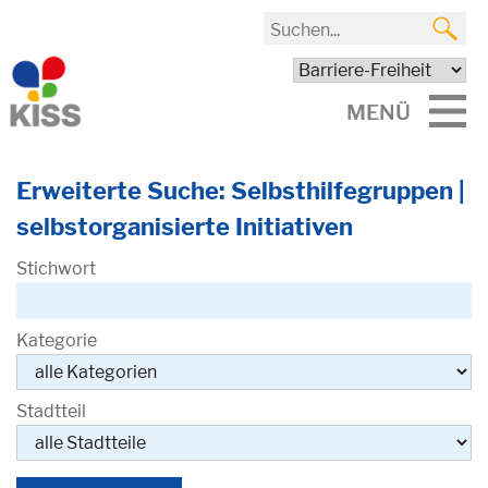
MENÜ
Erweiterte Suche: Selbsthilfegruppen |
selbstorganisierte Initiativen
Stichwort
Kategorie
Stadtteil