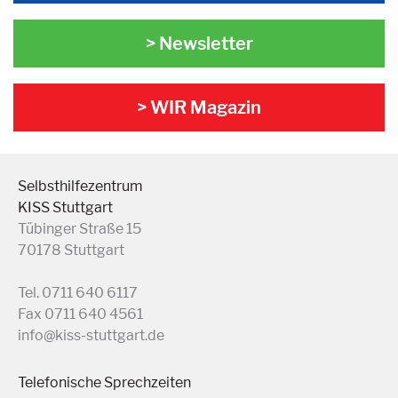
> Newsletter
> WIR Magazin
Selbsthilfezentrum
KISS Stuttgart
Tübinger Straße 15
70178 Stuttgart
Tel. 0711 640 6117
Fax 0711 640 4561
info@kiss-stuttgart.de
Telefonische Sprechzeiten