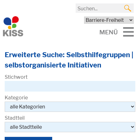
MENÜ
Erweiterte Suche: Selbsthilfegruppen |
selbstorganisierte Initiativen
Stichwort
Kategorie
Stadtteil