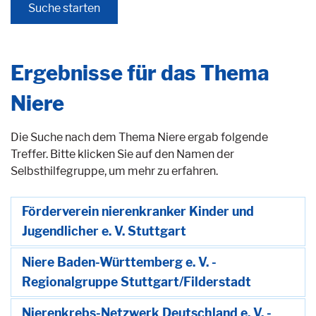
Ergebnisse für das Thema
Niere
Die Suche nach dem Thema Niere ergab folgende
Treffer. Bitte klicken Sie auf den Namen der
Selbsthilfegruppe, um mehr zu erfahren.
Förderverein nierenkranker Kinder und
Jugendlicher e. V. Stuttgart
Niere Baden-Württemberg e. V. -
Regionalgruppe Stuttgart/Filderstadt
Nierenkrebs-Netzwerk Deutschland e. V. -