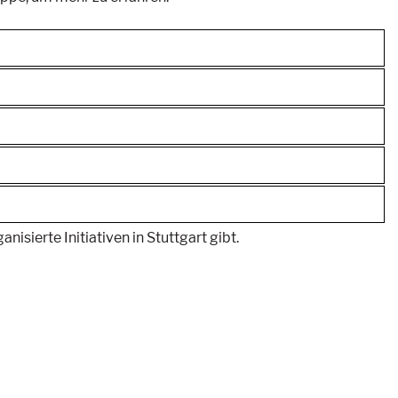
isierte Initiativen in Stuttgart gibt.