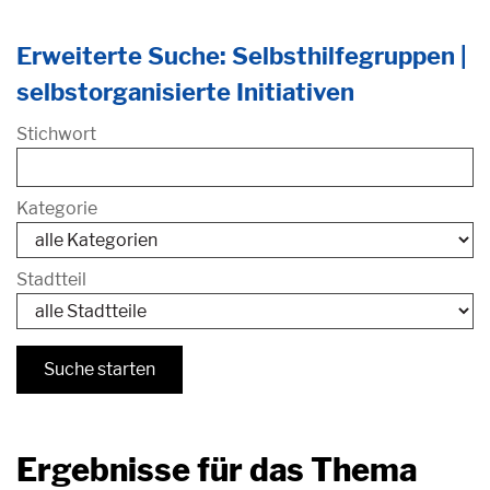
Erweiterte Suche: Selbsthilfegruppen |
selbstorganisierte Initiativen
Stichwort
Kategorie
Stadtteil
Ergebnisse für das Thema