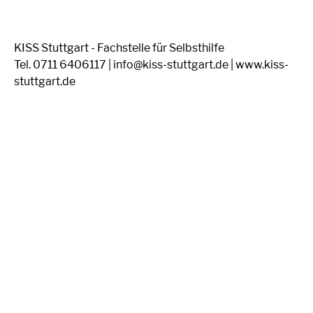
KISS Stuttgart - Fachstelle für Selbsthilfe
Tel. 0711 6406117 | info@kiss-stuttgart.de | www.kiss-
stuttgart.de