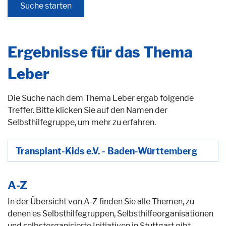
Ergebnisse für das Thema
Leber
Die Suche nach dem Thema Leber ergab folgende
Treffer. Bitte klicken Sie auf den Namen der
Selbsthilfegruppe, um mehr zu erfahren.
Transplant-Kids e.V. - Baden-Württemberg
A-Z
In der Übersicht von A-Z finden Sie alle Themen, zu
denen es Selbsthilfegruppen, Selbsthilfeorganisationen
und selbstorganisierte Initiativen in Stuttgart gibt.