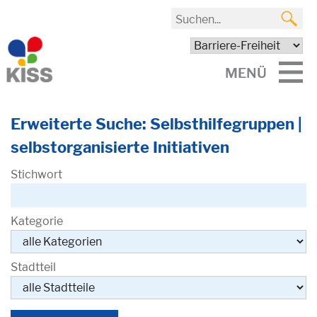
MENÜ
Erweiterte Suche: Selbsthilfegruppen |
selbstorganisierte Initiativen
Stichwort
Kategorie
Stadtteil