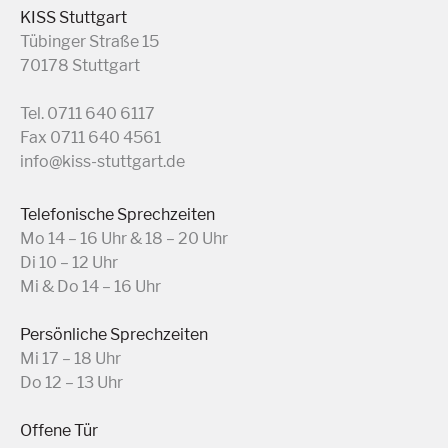
KISS Stuttgart
Tübinger Straße 15
70178 Stuttgart
Tel. 0711 640 6117
Fax 0711 640 4561
info@kiss-stuttgart.de
Telefonische Sprechzeiten
Mo 14 – 16 Uhr & 18 – 20 Uhr
Di 10 – 12 Uhr
Mi & Do 14 – 16 Uhr
Persönliche Sprechzeiten
Mi 17 – 18 Uhr
Do 12 – 13 Uhr
Offene Tür