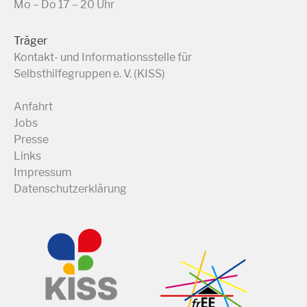
Mo – Do 17 – 20 Uhr
Träger
Kontakt- und Informationsstelle für
Selbsthilfegruppen e. V. (KISS)
Anfahrt
Jobs
Presse
Links
Impressum
Datenschutzerklärung