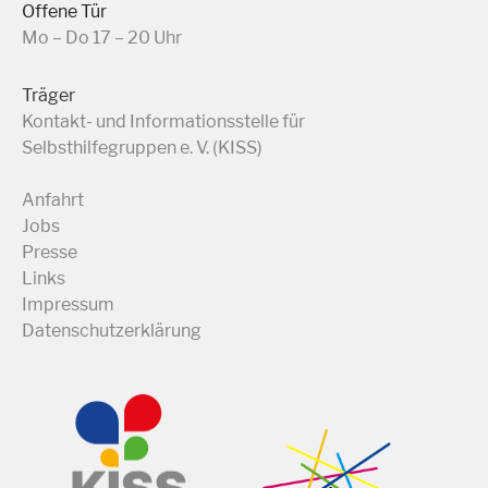
Offene Tür
Mo – Do 17 – 20 Uhr
Träger
Kontakt- und Informationsstelle für
Selbsthilfegruppen e. V. (KISS)
Anfahrt
Jobs
Presse
Links
Impressum
Datenschutzerklärung