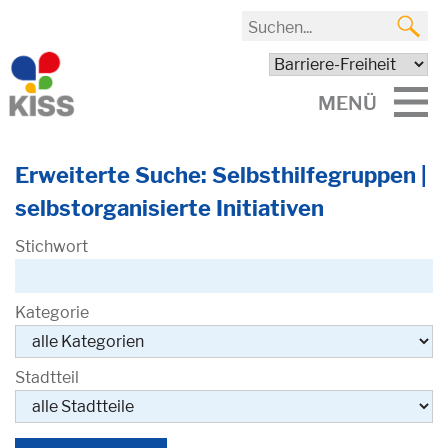
MENÜ
Erweiterte Suche: Selbsthilfegruppen |
selbstorganisierte Initiativen
Stichwort
Kategorie
Stadtteil