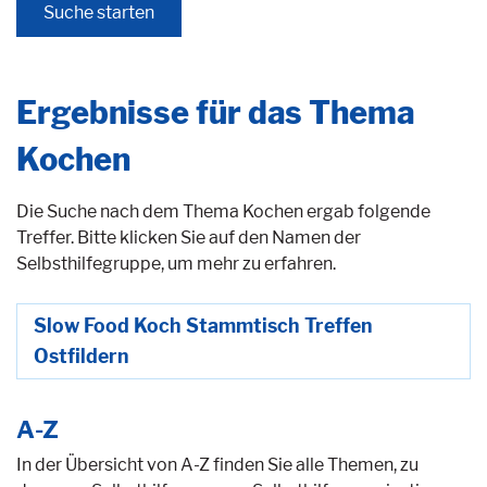
Ergebnisse für das Thema
Kochen
Die Suche nach dem Thema Kochen ergab folgende
Treffer. Bitte klicken Sie auf den Namen der
Selbsthilfegruppe, um mehr zu erfahren.
Slow Food Koch Stammtisch Treffen
Ostfildern
A-Z
In der Übersicht von A-Z finden Sie alle Themen, zu