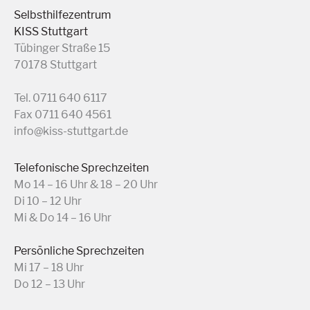
Selbsthilfezentrum
KISS Stuttgart
Tübinger Straße 15
70178 Stuttgart
Tel. 0711 640 6117
Fax 0711 640 4561
info@kiss-stuttgart.de
Telefonische Sprechzeiten
Mo 14 – 16 Uhr & 18 – 20 Uhr
Di 10 – 12 Uhr
Mi & Do 14 – 16 Uhr
Persönliche Sprechzeiten
Mi 17 – 18 Uhr
Do 12 – 13 Uhr