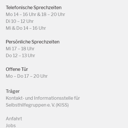
Telefonische Sprechzeiten
Mo 14 – 16 Uhr & 18 – 20 Uhr
Di 10 – 12 Uhr
Mi & Do 14 – 16 Uhr
Persönliche Sprechzeiten
Mi 17 – 18 Uhr
Do 12 – 13 Uhr
Offene Tür
Mo – Do 17 – 20 Uhr
Träger
Kontakt- und Informationsstelle für
Selbsthilfegruppen e. V. (KISS)
Anfahrt
Jobs