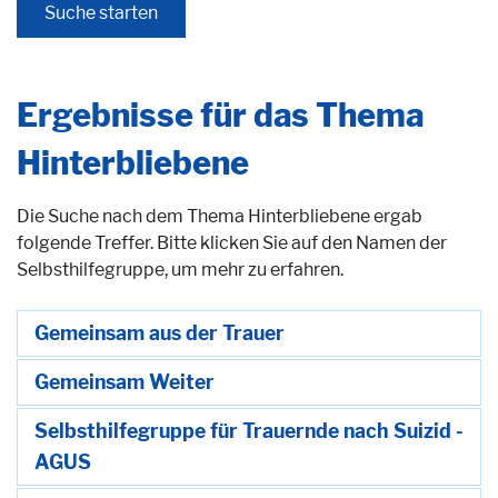
Ergebnisse für das Thema
Hinterbliebene
Die Suche nach dem Thema Hinterbliebene ergab
folgende Treffer. Bitte klicken Sie auf den Namen der
Selbsthilfegruppe, um mehr zu erfahren.
Gemeinsam aus der Trauer
Gemeinsam Weiter
Selbsthilfegruppe für Trauernde nach Suizid -
AGUS