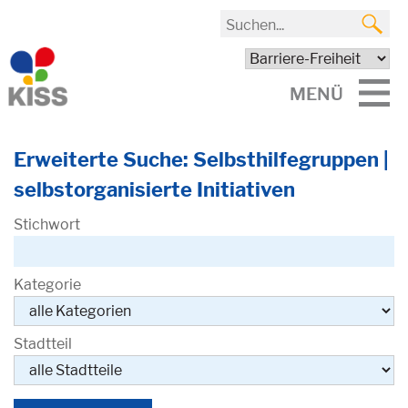
MENÜ
Erweiterte Suche: Selbsthilfegruppen |
selbstorganisierte Initiativen
Stichwort
Kategorie
Stadtteil