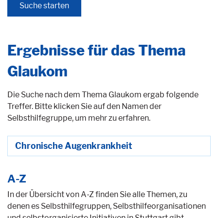
Ergebnisse für das Thema
Glaukom
Die Suche nach dem Thema Glaukom ergab folgende
Treffer. Bitte klicken Sie auf den Namen der
Selbsthilfegruppe, um mehr zu erfahren.
Chronische Augenkrankheit
A-Z
In der Übersicht von A-Z finden Sie alle Themen, zu
denen es Selbsthilfegruppen, Selbsthilfeorganisationen
und selbstorganisierte Initiativen in Stuttgart gibt.