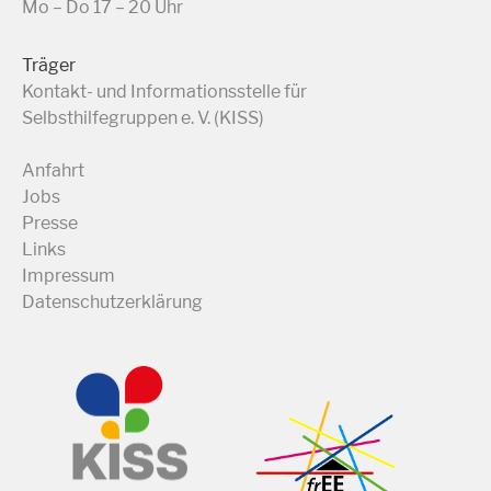
Mo – Do 17 – 20 Uhr
Träger
Kontakt- und Informationsstelle für
Selbsthilfegruppen e. V. (KISS)
Anfahrt
Jobs
Presse
Links
Impressum
Datenschutzerklärung