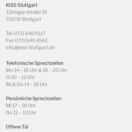
KISS Stuttgart
Tübinger Straße 15
70178 Stuttgart
Tel. 0711 640 6117
Fax 0711 640 4561
info@kiss-stuttgart.de
Telefonische Sprechzeiten
Mo 14 – 16 Uhr & 18 – 20 Uhr
Di 10 – 12 Uhr
Mi & Do 14 – 16 Uhr
Persönliche Sprechzeiten
Mi 17 – 18 Uhr
Do 12 – 13 Uhr
Offene Tür