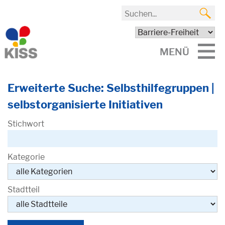
MENÜ
Erweiterte Suche: Selbsthilfegruppen |
selbstorganisierte Initiativen
Stichwort
Kategorie
Stadtteil